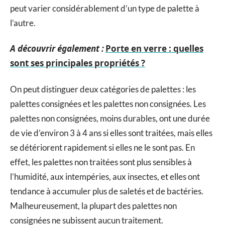
peut varier considérablement d’un type de palette à
l’autre.
A découvrir également :
Porte en verre : quelles
sont ses principales propriétés ?
On peut distinguer deux catégories de palettes : les
palettes consignées et les palettes non consignées. Les
palettes non consignées, moins durables, ont une durée
de vie d’environ 3 à 4 ans si elles sont traitées, mais elles
se détériorent rapidement si elles ne le sont pas. En
effet, les palettes non traitées sont plus sensibles à
l’humidité, aux intempéries, aux insectes, et elles ont
tendance à accumuler plus de saletés et de bactéries.
Malheureusement, la plupart des palettes non
consignées ne subissent aucun traitement.