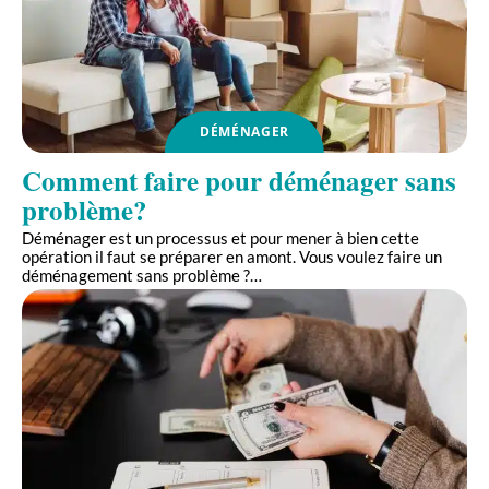
DÉMÉNAGER
Comment faire pour déménager sans
problème?
Déménager est un processus et pour mener à bien cette
opération il faut se préparer en amont. Vous voulez faire un
déménagement sans problème ?
…