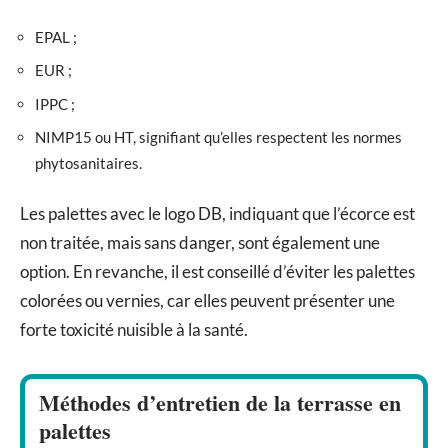
EPAL ;
EUR ;
IPPC ;
NIMP15 ou HT, signifiant qu’elles respectent les normes
phytosanitaires.
Les palettes avec le logo DB, indiquant que l’écorce est
non traitée, mais sans danger, sont également une
option. En revanche, il est conseillé d’éviter les palettes
colorées ou vernies, car elles peuvent présenter une
forte toxicité nuisible à la santé.
Méthodes d’entretien de la terrasse en
palettes