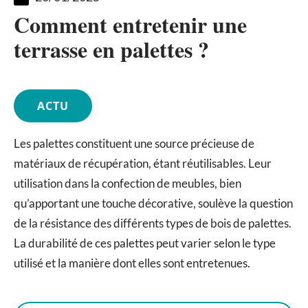
Comment entretenir une
terrasse en palettes ?
ACTU
Les palettes constituent une source précieuse de
matériaux de récupération, étant réutilisables. Leur
utilisation dans la confection de meubles, bien
qu’apportant une touche décorative, soulève la question
de la résistance des différents types de bois de palettes.
La durabilité de ces palettes peut varier selon le type
utilisé et la manière dont elles sont entretenues.