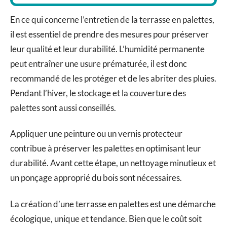
En ce qui concerne l’entretien de la terrasse en palettes,
il est essentiel de prendre des mesures pour préserver
leur qualité et leur durabilité. L’humidité permanente
peut entraîner une usure prématurée, il est donc
recommandé de les protéger et de les abriter des pluies.
Pendant l’hiver, le stockage et la couverture des
palettes sont aussi conseillés.
Appliquer une peinture ou un vernis protecteur
contribue à préserver les palettes en optimisant leur
durabilité. Avant cette étape, un nettoyage minutieux et
un ponçage approprié du bois sont nécessaires.
La création d’une terrasse en palettes est une démarche
écologique, unique et tendance. Bien que le coût soit