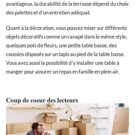
avantageux, la durabilité de la terrasse dépend du choix
des palettes et d’un entretien adéquat.
Quant à la décoration, vous pouvez miser sur différents
objets décoratifs comme un canapé dans le même style,
quelques pots de fleurs, une petite table basse, des
coussins disposés sur un tapis au pied de la table basse.
Vous avez aussi la possibilité d’y installer une table à
manger pour assurer un repas en famille en plein air.
Coup de coeur des lecteurs