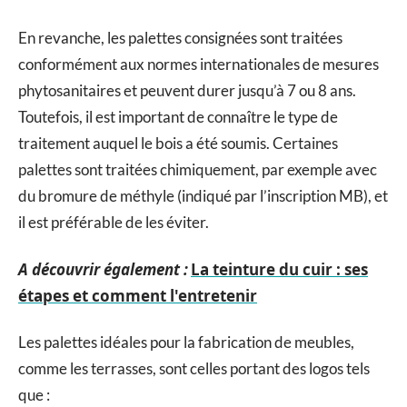
En revanche, les palettes consignées sont traitées
conformément aux normes internationales de mesures
phytosanitaires et peuvent durer jusqu’à 7 ou 8 ans.
Toutefois, il est important de connaître le type de
traitement auquel le bois a été soumis. Certaines
palettes sont traitées chimiquement, par exemple avec
du bromure de méthyle (indiqué par l’inscription MB), et
il est préférable de les éviter.
A découvrir également :
La teinture du cuir : ses
étapes et comment l'entretenir
Les palettes idéales pour la fabrication de meubles,
comme les terrasses, sont celles portant des logos tels
que :