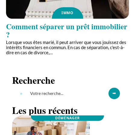
IMMO
Comment séparer un prêt immobilier
?
Lorsque vous êtes marié, il peut arriver que vous jouissez des
intérêts financiers en commun. En cas de séparation, c'est-à-
dire en cas de divorce,
…
Recherche
Les plus récents
DÉMÉNAGER