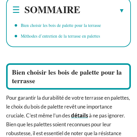
SOMMAIRE
Bien choisir les bois de palette pour la terrasse
Méthodes d’entretien de la terrasse en palettes
Bien choisir les bois de palette pour la
terrasse
Pour garantir la durabilité de votre terrasse en palettes,
le choix du bois de palette revêt une importance
détails
cruciale. C’est même l’un des
à ne pas ignorer.
Bien que les palettes soient reconnues pour leur
robustesse, il est essentiel de noter que la résistance