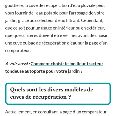
gouttière, la cuve de récupération d’eau pluviale peut
vous fournir de l’eau potable pour l’arrosage de votre
jardin, grâce au collecteur d’eau filtrant. Cependant,
que ce soit pour un usage en intérieur ou en extérieur,
quelques critères doivent être vérifiés avant de choisir
une cuve ou bac de récupération d’eau sur la page d’un
comparateur.
A voir aussi :
Comment choisir le meilleur tracteur
tondeuse autoporté pour votre jardin ?
Quels sont les divers modèles de
cuves de récupération ?
Actuellement, en consultant la page d’un comparateur,