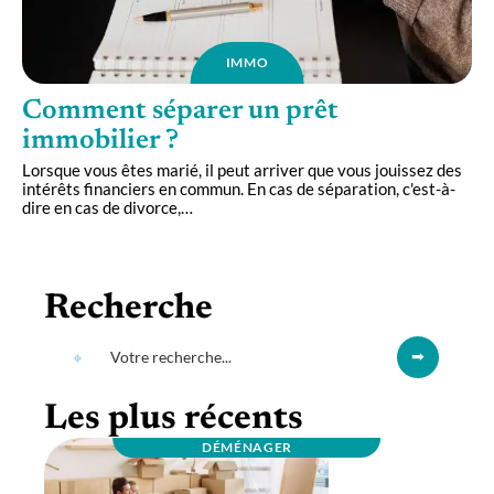
IMMO
Comment séparer un prêt
immobilier ?
Lorsque vous êtes marié, il peut arriver que vous jouissez des
intérêts financiers en commun. En cas de séparation, c'est-à-
dire en cas de divorce,
…
Recherche
Les plus récents
DÉMÉNAGER