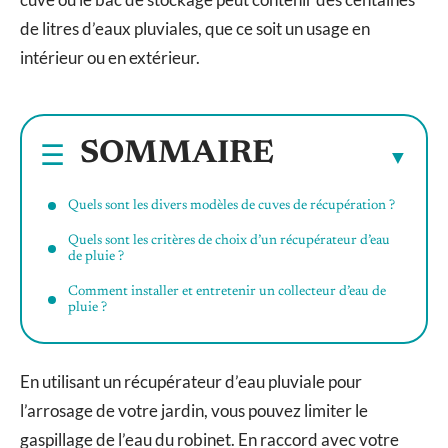
de litres d’eaux pluviales, que ce soit un usage en
intérieur ou en extérieur.
SOMMAIRE
Quels sont les divers modèles de cuves de récupération ?
Quels sont les critères de choix d’un récupérateur d’eau
de pluie ?
Comment installer et entretenir un collecteur d’eau de
pluie ?
En utilisant un récupérateur d’eau pluviale pour
l’arrosage de votre jardin, vous pouvez limiter le
gaspillage de l’eau du robinet. En raccord avec votre