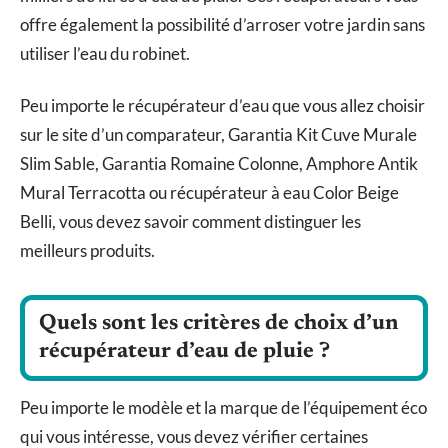
offre également la possibilité d’arroser votre jardin sans
utiliser l’eau du robinet.
Peu importe le récupérateur d’eau que vous allez choisir
sur le site d’un comparateur, Garantia Kit Cuve Murale
Slim Sable, Garantia Romaine Colonne, Amphore Antik
Mural Terracotta ou récupérateur à eau Color Beige
Belli, vous devez savoir comment distinguer les
meilleurs produits.
Quels sont les critères de choix d’un
récupérateur d’eau de pluie ?
Peu importe le modèle et la marque de l’équipement éco
qui vous intéresse, vous devez vérifier certaines