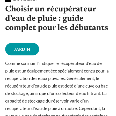
Choisir un récupérateur
d’eau de pluie : guide
complet pour les débutants
JARDIN
Comme son nom l’indique, le récupérateur d’eau de
pluie est un équipement éco spécialement conçu pour la
récupération des eaux pluviales. Généralement, le
récupérateur d’eau de pluie est doté d’une cuve ou bac
de stockage, ainsi que d’un collecteur d’eau filtrant. La
capacité de stockage du réservoir varie d’un
récupérateur d’eau de pluie à un autre. Cependant, la
cuve ou le bac de stockage peut contenir des centaines