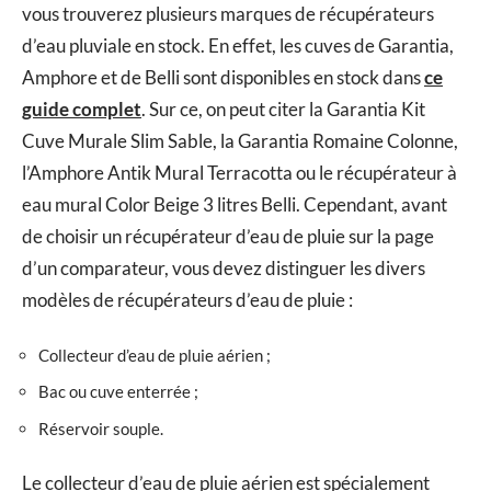
vous trouverez plusieurs marques de récupérateurs
d’eau pluviale en stock. En effet, les cuves de Garantia,
Amphore et de Belli sont disponibles en stock dans
ce
guide complet
. Sur ce, on peut citer la Garantia Kit
Cuve Murale Slim Sable, la Garantia Romaine Colonne,
l’Amphore Antik Mural Terracotta ou le récupérateur à
eau mural Color Beige 3 litres Belli. Cependant, avant
de choisir un récupérateur d’eau de pluie sur la page
d’un comparateur, vous devez distinguer les divers
modèles de récupérateurs d’eau de pluie :
Collecteur d’eau de pluie aérien ;
Bac ou cuve enterrée ;
Réservoir souple.
Le collecteur d’eau de pluie aérien est spécialement