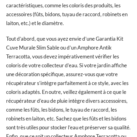
caractéristiques, comme les coloris des produits, les
accessoires (fûts, bidons, tuyau de raccord, robinets en
laiton, etc.) et le diamètre.
Tout d’abord, que vous ayez envie d’une Garantia Kit
Cuve Murale Slim Sable ou d’un Amphore Antik
Terracotta, vous devez impérativement vérifier les
coloris de votre collecteur d’eau. Si votre jardin affiche
une décoration spécifique, assurez-vous que votre
récupérateur s’intègre parfaitement à ce style, avec les
coloris adaptés. En outre, veillez également à ce que le
récupérateur d’eau de pluie intègre divers accessoires,
comme les fûts, les bidons, le tuyau de raccord, les
robinets en laiton, etc. Sachez que les fûts et les bidons
sont très utiles pour stocker l’eau et préserver sa qualité.
Enfin, que ce soit un collecteur Amphore Terracotta ou