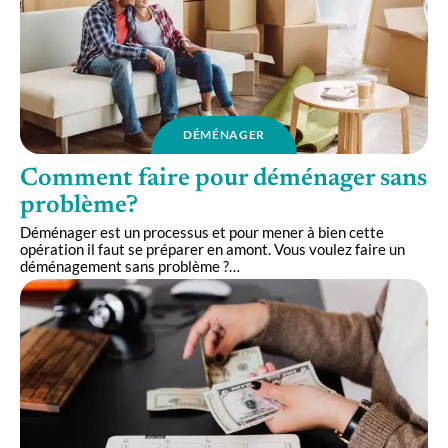
DÉMÉNAGER
Comment faire pour déménager sans
problème?
Déménager est un processus et pour mener à bien cette
opération il faut se préparer en amont. Vous voulez faire un
déménagement sans problème ?
…