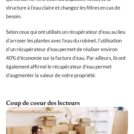
structure à l’eau claire et changez les filtres en cas de
besoin.
Selon ceux qui ont utilisés un récupérateur d’eau au lieu
d’arroser les plantes avec l’eau du robinet, l’utilisation
d’un récupérateur d’eau permet de réaliser environ
40% d’économie sur la facture d’eau. Par ailleurs, ils ont
également affirmé le récupérateur d’eau permet
d’augmenter la valeur de votre propriété.
Coup de coeur des lecteurs