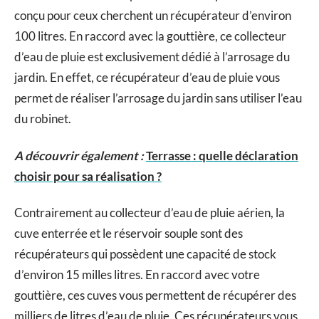
conçu pour ceux cherchent un récupérateur d’environ
100 litres. En raccord avec la gouttière, ce collecteur
d’eau de pluie est exclusivement dédié à l’arrosage du
jardin. En effet, ce récupérateur d’eau de pluie vous
permet de réaliser l’arrosage du jardin sans utiliser l’eau
du robinet.
A découvrir également :
Terrasse : quelle déclaration
choisir pour sa réalisation ?
Contrairement au collecteur d’eau de pluie aérien, la
cuve enterrée et le réservoir souple sont des
récupérateurs qui possèdent une capacité de stock
d’environ 15 milles litres. En raccord avec votre
gouttière, ces cuves vous permettent de récupérer des
milliers de litres d’eau de pluie. Ces récupérateurs vous