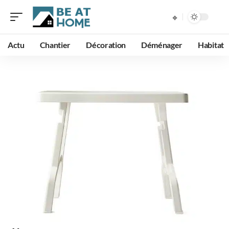
Actu
Chantier
Décoration
Déménager
Habitat