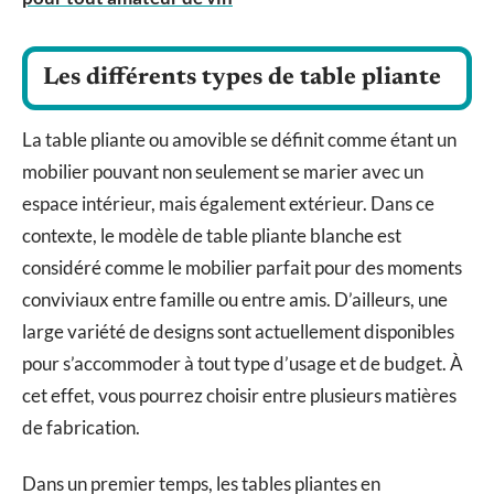
Les différents types de table pliante
La table pliante ou amovible se définit comme étant un
mobilier pouvant non seulement se marier avec un
espace intérieur, mais également extérieur. Dans ce
contexte, le modèle de table pliante blanche est
considéré comme le mobilier parfait pour des moments
conviviaux entre famille ou entre amis. D’ailleurs, une
large variété de designs sont actuellement disponibles
pour s’accommoder à tout type d’usage et de budget. À
cet effet, vous pourrez choisir entre plusieurs matières
de fabrication.
Dans un premier temps, les tables pliantes en