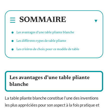
SOMMAIRE
Les avantages d’une table pliante blanche
Les différents types de table pliante
Les critères de choix pour ce modèle de table
Les avantages d’une table pliante
blanche
La table pliante blanche constitue l’une des inventions
les plus appréciées pour son aspect à la fois pratique et