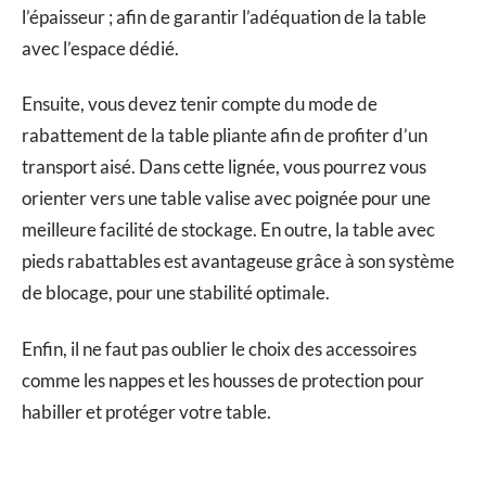
l’épaisseur ; afin de garantir l’adéquation de la table
avec l’espace dédié.
Ensuite, vous devez tenir compte du mode de
rabattement de la table pliante afin de profiter d’un
transport aisé. Dans cette lignée, vous pourrez vous
orienter vers une table valise avec poignée pour une
meilleure facilité de stockage. En outre, la table avec
pieds rabattables est avantageuse grâce à son système
de blocage, pour une stabilité optimale.
Enfin, il ne faut pas oublier le choix des accessoires
comme les nappes et les housses de protection pour
habiller et protéger votre table.