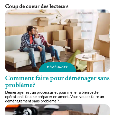
Coup de coeur des lecteurs
DÉMÉNAGER
Comment faire pour déménager sans
problème?
Déménager est un processus et pour mener à bien cette
opération il faut se préparer en amont. Vous voulez faire un
déménagement sans problème ?
…