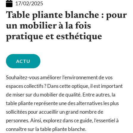
17/02/2025
Table pliante blanche : pour
un mobilier à la fois
pratique et esthétique
ACTU
Souhaitez-vous améliorer l’environnement de vos
espaces collectifs ? Dans cette optique, il est important
de miser sur du mobilier de qualité. Entre autres, la
table pliante représente une des alternatives les plus
sollicitées pour accueillir un grand nombre de
personnes. Ainsi, explorez dans ce guide, l’essentiel à
connaître sur la table pliante blanche.