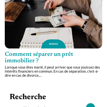
IMMO
Comment séparer un prêt
immobilier ?
Lorsque vous êtes marié, il peut arriver que vous jouissez des
intérêts financiers en commun. En cas de séparation, c'est-à-
dire en cas de divorce,
…
Recherche