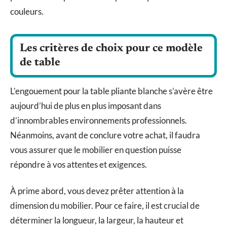
couleurs.
Les critères de choix pour ce modèle
de table
L’engouement pour la table pliante blanche s’avère être
aujourd’hui de plus en plus imposant dans
d’innombrables environnements professionnels.
Néanmoins, avant de conclure votre achat, il faudra
vous assurer que le mobilier en question puisse
répondre à vos attentes et exigences.
À prime abord, vous devez prêter attention à la
dimension du mobilier. Pour ce faire, il est crucial de
déterminer la longueur, la largeur, la hauteur et