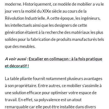
moderne. Historiquement, ce modèle de mobilier a vu le
jour vers la moitié du XIXe siècle au cours de la
Révolution Industrielle. A cette époque, les ingénieurs,
les intellectuels ainsi que les designers de cette
génération étaient à la recherche des matériaux les plus
solides pour la fabrication de produits manufacturés tels
que des meubles.
A voir aussi :
Escalier en colimaçon : à la fois pratique
et décoratif !
La table pliante fournit notamment plusieurs avantages
à son propriétaire. Entre autres, ce mobilier s’assimile à
une solution efficace pour optimiser votre espace de
travail. En effet, sa polyvalence est un atout
remarquable car elle peut être installée dans divers