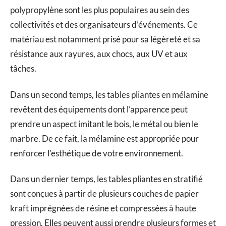
polypropylène sont les plus populaires au sein des
collectivités et des organisateurs d’événements. Ce
matériau est notamment prisé pour sa légèreté et sa
résistance aux rayures, aux chocs, aux UV et aux
tâches.
Dans un second temps, les tables pliantes en mélamine
revêtent des équipements dont l’apparence peut
prendre un aspect imitant le bois, le métal ou bien le
marbre. De ce fait, la mélamine est appropriée pour
renforcer l’esthétique de votre environnement.
Dans un dernier temps, les tables pliantes en stratifié
sont conçues à partir de plusieurs couches de papier
kraft imprégnées de résine et compressées à haute
pression. Elles peuvent aussi prendre plusieurs formes et