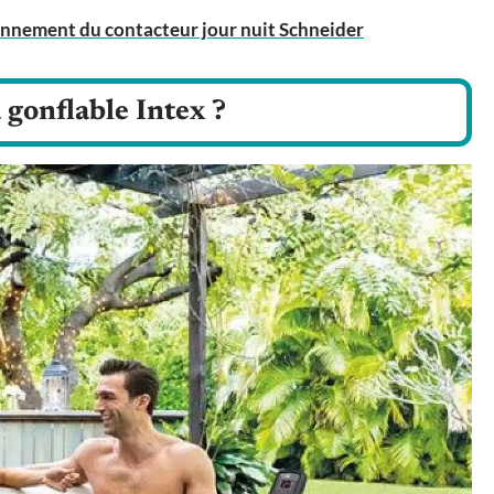
nnement du contacteur jour nuit Schneider
gonflable Intex ?