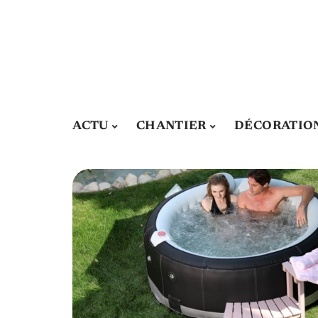
ACTU
CHANTIER
DÉCORATIO