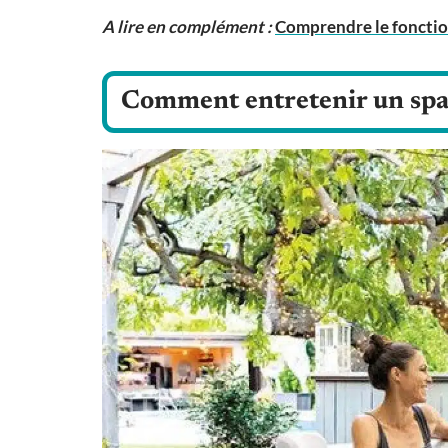
A lire en complément :
Comprendre le fonctio
Comment entretenir un spa 