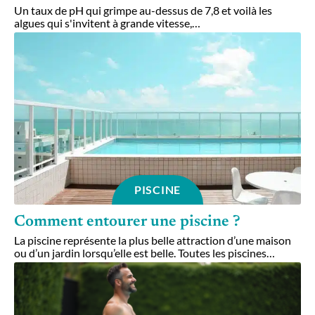
Un taux de pH qui grimpe au-dessus de 7,8 et voilà les
algues qui s'invitent à grande vitesse,
…
PISCINE
Comment entourer une piscine ?
La piscine représente la plus belle attraction d’une maison
ou d’un jardin lorsqu’elle est belle. Toutes les piscines
…