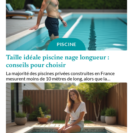
PISCINE
Taille idéale piscine nage longueur :
conseils pour choisir
La majorité des piscines privées construites en France
mesurent moins de 10 mètres de long, alors que la
…