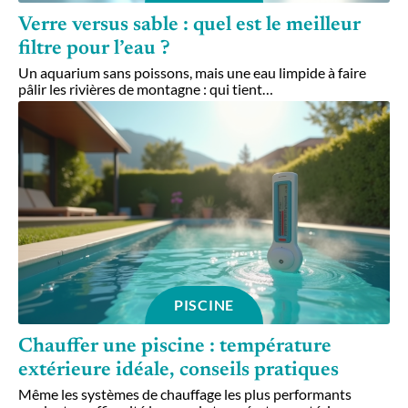
Verre versus sable : quel est le meilleur
filtre pour l’eau ?
Un aquarium sans poissons, mais une eau limpide à faire
pâlir les rivières de montagne : qui tient
…
PISCINE
Chauffer une piscine : température
extérieure idéale, conseils pratiques
Même les systèmes de chauffage les plus performants