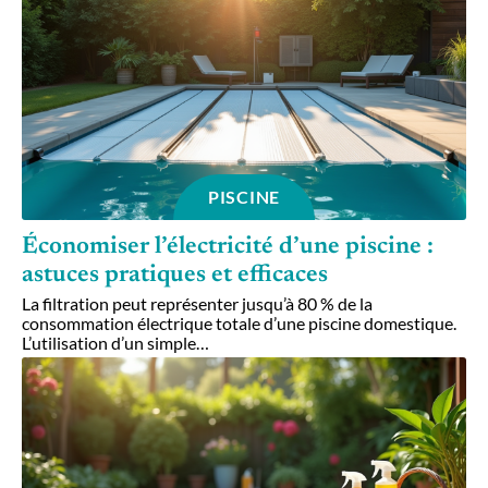
PISCINE
Économiser l’électricité d’une piscine :
astuces pratiques et efficaces
La filtration peut représenter jusqu’à 80 % de la
consommation électrique totale d’une piscine domestique.
L’utilisation d’un simple
…