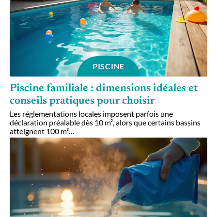
PISCINE
Piscine familiale : dimensions idéales et
conseils pratiques pour choisir
Les réglementations locales imposent parfois une
déclaration préalable dès 10 m², alors que certains bassins
atteignent 100 m³
…