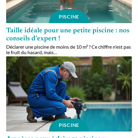
PISCINE
Taille idéale pour une petite piscine : nos
conseils d’expert !
Déclarer une piscine de moins de 10 m² ? Ce chiffre n'est pas
le fruit du hasard, mais
…
PISCINE