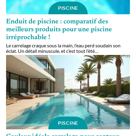
PISCINE
Enduit de piscine : comparatif des
meilleurs produits pour une piscine
irréprochable !
Le carrelage craque sous la main, l’eau perd soudain son
éclat. Un détail minuscule, et c’est tout l’été
…
PISCINE