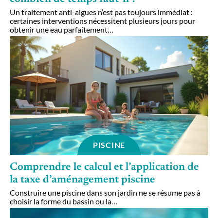
Un traitement anti-algues n’est pas toujours immédiat :
certaines interventions nécessitent plusieurs jours pour
obtenir une eau parfaitement
…
PISCINE
Comprendre le calcul et l’application de
la taxe d’aménagement piscine
Construire une piscine dans son jardin ne se résume pas à
choisir la forme du bassin ou la
…