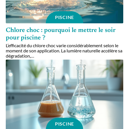
PISCINE
Chlore choc : pourquoi le mettre le soir
pour piscine ?
L’efficacité du chlore choc varie considérablement selon le
moment de son application. La lumière naturelle accélère sa
dégradation,
…
PISCINE