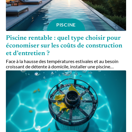
PISCINE
Piscine rentable : quel type choisir pour
économiser sur les coûts de construction
et d’entretien ?
Face à la hausse des températures estivales et au besoin
croissant de détente à domicile, installer une piscine
…