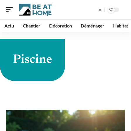
Actu
Chantier
Décoration
Déménager
Habitat
Piscine