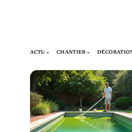
ACTU
CHANTIER
DÉCORATIO