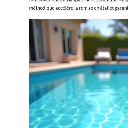
méthodique accélère la remise en état et garanti