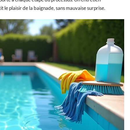
t le plaisir de la baignade, sans mauvaise surprise.