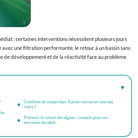
édiat : certaines interventions nécessitent plusieurs jours
avec une filtration performante, le retour à un bassin sans
de de développement et de la réactivité face au problème.
?
Combien de temps faut-il pour retrouver une eau
claire ?
les
Prévenir le retour des algues : conseils pour un
entretien durable