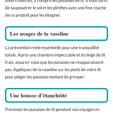
divers insectes, y compris les punaises de lit. Il vous suffit
de saupoudrer le sol et les plinthes avec une fine couche
de ce produit pour les éloigner.
Les usages de la vaseline
La prévention reste essentielle pour une tranquillité
totale. Après une chambre impeccable et du linge de lit
frais, assurez-vous que les punaises ne réapparaissent
pas. Appliquez de la vaseline sur les pieds de votre lit
pour piéger les punaises tentant de grimper.
Une housse d’étanchéité
Prévenez les punaises de lit pendant vos voyages en