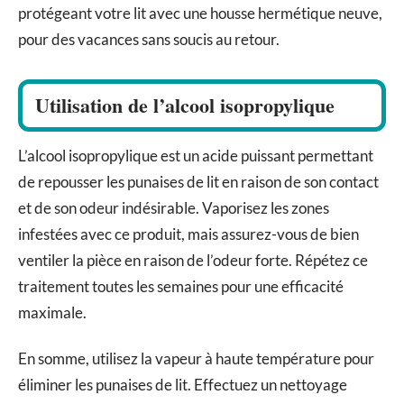
protégeant votre lit avec une housse hermétique neuve,
pour des vacances sans soucis au retour.
Utilisation de l’alcool isopropylique
L’alcool isopropylique est un acide puissant permettant
de repousser les punaises de lit en raison de son contact
et de son odeur indésirable. Vaporisez les zones
infestées avec ce produit, mais assurez-vous de bien
ventiler la pièce en raison de l’odeur forte. Répétez ce
traitement toutes les semaines pour une efficacité
maximale.
En somme, utilisez la vapeur à haute température pour
éliminer les punaises de lit. Effectuez un nettoyage