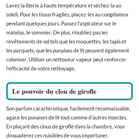
Lavez la literie à haute température et séchez-la au
soleil. Pour les tissus fragiles, placez-les au congélateur
pendant quelques jours. Passez l’aspirateur sur le
matelas, le sommier. De plus, n’oubliez pas les
revêtements de sol tels que les moquettes, les tapis et
les parquets, que les punaises de lit peuvent également
coloniser. Utiliser un nettoyeur vapeur peut renforcer
l’efficacité de votre nettoyage.
Le pouvoir du clou de girofle
Son parfum caractéristique, facilement reconnaissable,
agace les punaises de lit tout comme d’autres insectes.
En plaçant des clous de girofle dans la chambre, vous
dissuaderez ces nuisibles de vous importuner.