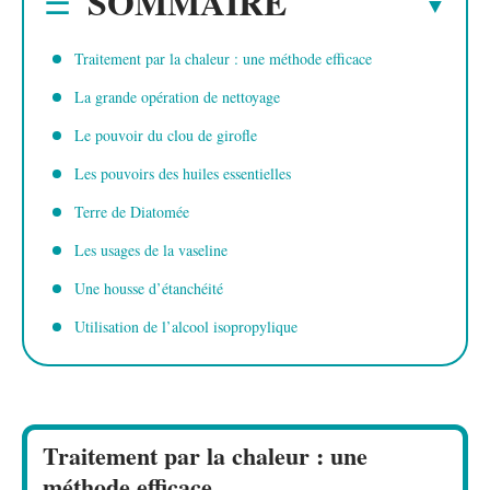
SOMMAIRE
Traitement par la chaleur : une méthode efficace
La grande opération de nettoyage
Le pouvoir du clou de girofle
Les pouvoirs des huiles essentielles
Terre de Diatomée
Les usages de la vaseline
Une housse d’étanchéité
Utilisation de l’alcool isopropylique
Traitement par la chaleur : une
méthode efficace