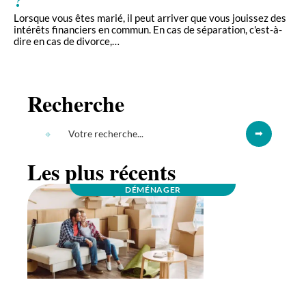
?
Lorsque vous êtes marié, il peut arriver que vous jouissez des
intérêts financiers en commun. En cas de séparation, c'est-à-
dire en cas de divorce,
…
Recherche
Les plus récents
DÉMÉNAGER