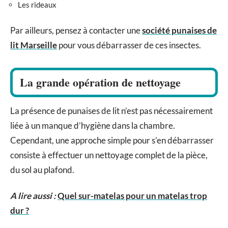
Les rideaux
Par ailleurs, pensez à contacter une
société punaises de
lit Marseille
pour vous débarrasser de ces insectes.
La grande opération de nettoyage
La présence de punaises de lit n’est pas nécessairement
liée à un manque d’hygiène dans la chambre.
Cependant, une approche simple pour s’en débarrasser
consiste à effectuer un nettoyage complet de la pièce,
du sol au plafond.
A lire aussi :
Quel sur-matelas pour un matelas trop
dur ?