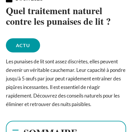
Quel traitement naturel
contre les punaises de lit ?
ACTU
Les punaises de lit sont assez discrètes, elles peuvent
devenir un véritable cauchemar. Leur capacité à pondre
jusqu’à 5 œufs par jour peut rapidement entraîner des
piqûres incessantes. Il est essentiel de réagir
rapidement. Découvrez des conseils naturels pour les
éliminer et retrouver des nuits paisibles.