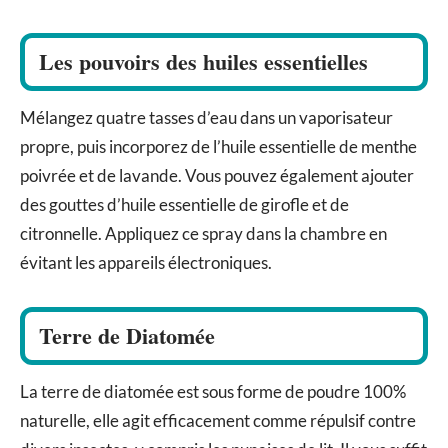
Les pouvoirs des huiles essentielles
Mélangez quatre tasses d’eau dans un vaporisateur
propre, puis incorporez de l’huile essentielle de menthe
poivrée et de lavande. Vous pouvez également ajouter
des gouttes d’huile essentielle de girofle et de
citronnelle. Appliquez ce spray dans la chambre en
évitant les appareils électroniques.
Terre de Diatomée
La terre de diatomée est sous forme de poudre 100%
naturelle, elle agit efficacement comme répulsif contre