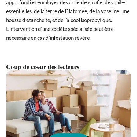
approfondi et employez des clous de girofle, des huiles
essentielles, de la terre de Diatomée, de la vaseline, une
housse d’étanchéité, et de l’alcool isopropylique.
L’intervention d’une société spécialisée peut être
nécessaire en cas d’infestation sévère
Coup de coeur des lecteurs