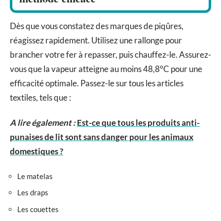
Dès que vous constatez des marques de piqûres,
réagissez rapidement. Utilisez une rallonge pour
brancher votre fer à repasser, puis chauffez-le. Assurez-
vous que la vapeur atteigne au moins 48,8°C pour une
efficacité optimale. Passez-le sur tous les articles
textiles, tels que :
A lire également :
Est-ce que tous les produits anti-
punaises de lit sont sans danger pour les animaux
domestiques ?
Le matelas
Les draps
Les couettes