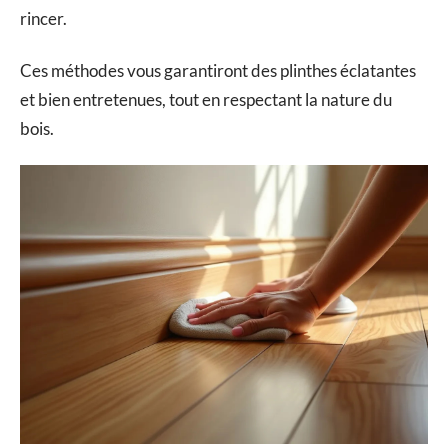
rincer.
Ces méthodes vous garantiront des plinthes éclatantes
et bien entretenues, tout en respectant la nature du
bois.