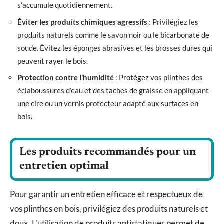
s’accumule quotidiennement.
Éviter les produits chimiques agressifs
: Privilégiez les
produits naturels comme le savon noir ou le bicarbonate de
soude. Évitez les éponges abrasives et les brosses dures qui
peuvent rayer le bois.
Protection contre l’humidité
: Protégez vos plinthes des
éclaboussures d’eau et des taches de graisse en appliquant
une cire ou un vernis protecteur adapté aux surfaces en
bois.
Les produits recommandés pour un
entretien optimal
Pour garantir un entretien efficace et respectueux de
vos plinthes en bois, privilégiez des produits naturels et
doux. L’utilisation de produits antistatiques permet de