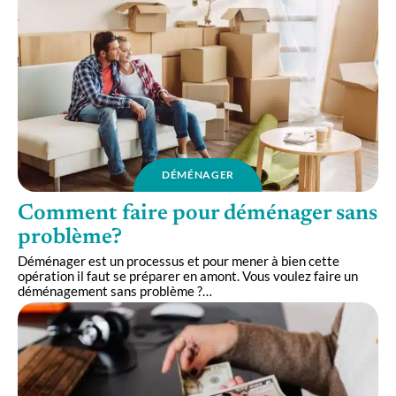
DÉMÉNAGER
Comment faire pour déménager sans
problème?
Déménager est un processus et pour mener à bien cette
opération il faut se préparer en amont. Vous voulez faire un
déménagement sans problème ?
…