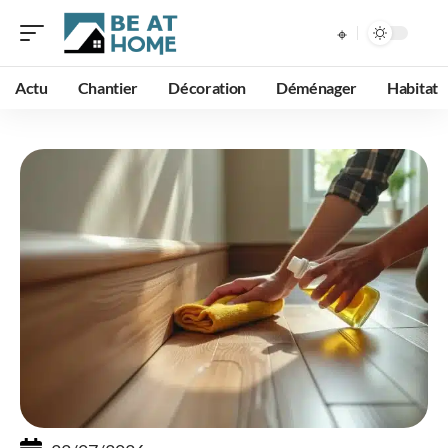
Actu
Chantier
Décoration
Déménager
Habitat