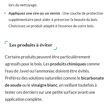
lors du nettoyage.
Appliquez une cire ou un vernis
: Une couche de protection
supplémentaire peut aider à préserver la beauté du bois.
Choisissez un produit adapté à l’essence de votre bois.
Les produits à éviter
Certains produits peuvent être particulièrement
agressifs pour le bois. Les
produits chimiques
comme
l’eau de Javel ou l’ammoniac doivent être évités.
Préférez des solutions naturelles comme le
bicarbonate
de soude
ou le
vinaigre blanc
, en veillant toutefois à
tester ces derniers sur une petite surface avant une
application complète.