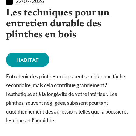
22/07/2026
Les techniques pour un
entretien durable des
plinthes en bois
HABITAT
Entretenir des plinthes en bois peut sembler une tâche
secondaire, mais cela contribue grandement à
l’esthétique et à la longévité de votre intérieur. Les
plinthes, souvent négligées, subissent pourtant
quotidiennement des agressions telles que la poussière,
les chocs et l’humidité.