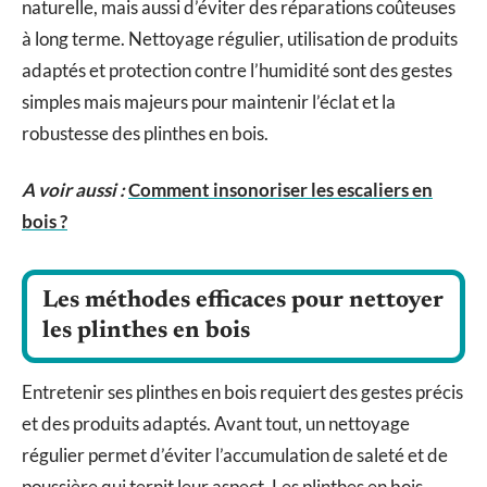
naturelle, mais aussi d’éviter des réparations coûteuses
à long terme. Nettoyage régulier, utilisation de produits
adaptés et protection contre l’humidité sont des gestes
simples mais majeurs pour maintenir l’éclat et la
robustesse des plinthes en bois.
A voir aussi :
Comment insonoriser les escaliers en
bois ?
Les méthodes efficaces pour nettoyer
les plinthes en bois
Entretenir ses plinthes en bois requiert des gestes précis
et des produits adaptés. Avant tout, un nettoyage
régulier permet d’éviter l’accumulation de saleté et de
poussière qui ternit leur aspect. Les plinthes en bois,