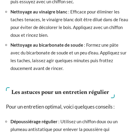
puis essuyez avec un chiffon sec.
Nettoyage au vinaigre blanc
: Efficace pour éliminer les
taches tenaces, le vinaigre blanc doit être dilué dans de l’eau
pour éviter de décolorer le bois. Appliquez avec un chiffon
doux et rincez bien.
Nettoyage au bicarbonate de soude
: Formez une pâte
avec du bicarbonate de soude et un peu d’eau. Appliquez sur
les taches, laissez agir quelques minutes puis frottez
doucement avant de rincer.
Les astuces pour un entretien régulier
Pour un entretien optimal, voici quelques conseils :
Dépoussiérage régulier
: Utilisez un chiffon doux ou un
plumeau antistatique pour enlever la poussière qui