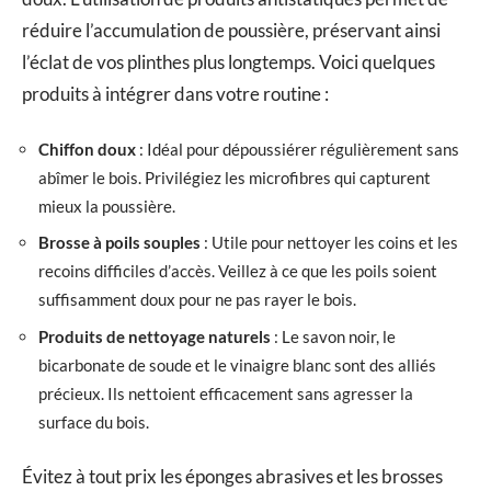
réduire l’accumulation de poussière, préservant ainsi
l’éclat de vos plinthes plus longtemps. Voici quelques
produits à intégrer dans votre routine :
Chiffon doux
: Idéal pour dépoussiérer régulièrement sans
abîmer le bois. Privilégiez les microfibres qui capturent
mieux la poussière.
Brosse à poils souples
: Utile pour nettoyer les coins et les
recoins difficiles d’accès. Veillez à ce que les poils soient
suffisamment doux pour ne pas rayer le bois.
Produits de nettoyage naturels
: Le savon noir, le
bicarbonate de soude et le vinaigre blanc sont des alliés
précieux. Ils nettoient efficacement sans agresser la
surface du bois.
Évitez à tout prix les éponges abrasives et les brosses