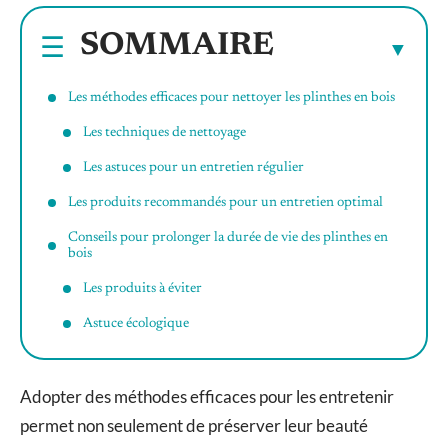
SOMMAIRE
Les méthodes efficaces pour nettoyer les plinthes en bois
Les techniques de nettoyage
Les astuces pour un entretien régulier
Les produits recommandés pour un entretien optimal
Conseils pour prolonger la durée de vie des plinthes en
bois
Les produits à éviter
Astuce écologique
Adopter des méthodes efficaces pour les entretenir
permet non seulement de préserver leur beauté