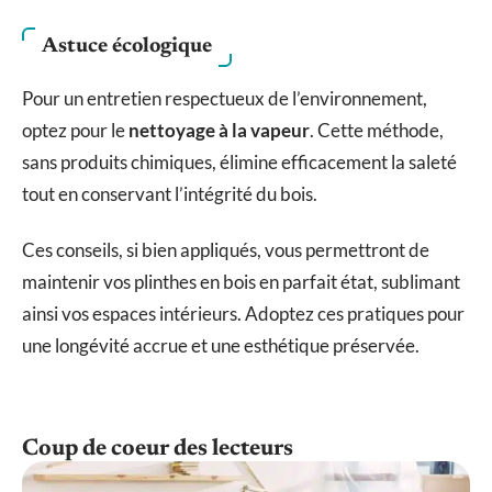
Astuce écologique
Pour un entretien respectueux de l’environnement,
optez pour le
nettoyage à la vapeur
. Cette méthode,
sans produits chimiques, élimine efficacement la saleté
tout en conservant l’intégrité du bois.
Ces conseils, si bien appliqués, vous permettront de
maintenir vos plinthes en bois en parfait état, sublimant
ainsi vos espaces intérieurs. Adoptez ces pratiques pour
une longévité accrue et une esthétique préservée.
Coup de coeur des lecteurs