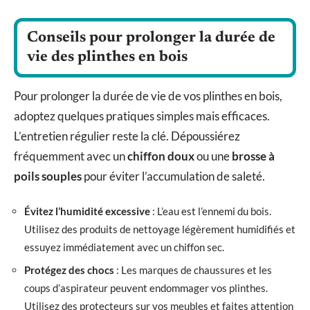
Conseils pour prolonger la durée de
vie des plinthes en bois
Pour prolonger la durée de vie de vos plinthes en bois,
adoptez quelques pratiques simples mais efficaces.
L’entretien régulier reste la clé. Dépoussiérez
fréquemment avec un
chiffon doux
ou une
brosse à
poils souples
pour éviter l’accumulation de saleté.
Évitez l’humidité excessive
: L’eau est l’ennemi du bois.
Utilisez des produits de nettoyage légèrement humidifiés et
essuyez immédiatement avec un chiffon sec.
Protégez des chocs
: Les marques de chaussures et les
coups d’aspirateur peuvent endommager vos plinthes.
Utilisez des protecteurs sur vos meubles et faites attention