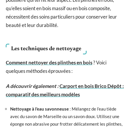
qu’elles soient en bois massif ou en bois composite,
nécessitent des soins particuliers pour conserver leur
beauté et leur durabilité.
Les techniques de nettoyage
Comment nettoyer des plinthes en bois
? Voici
quelques méthodes éprouvées :
A découvrir également :
Carport en bois Brico Dépôt :
comparatif des meilleurs modèles
Nettoyage à l’eau savonneuse
: Mélangez de l’eau tiède
avec du savon de Marseille ou un savon doux. Utilisez une
éponge non abrasive pour frotter délicatement les plinthes,