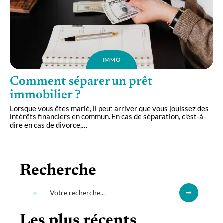
IMMO
Comment séparer un prêt
immobilier ?
Lorsque vous êtes marié, il peut arriver que vous jouissez des
intérêts financiers en commun. En cas de séparation, c'est-à-
dire en cas de divorce,
…
Recherche
Les plus récents