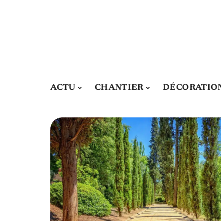
ACTU
CHANTIER
DÉCORATIO