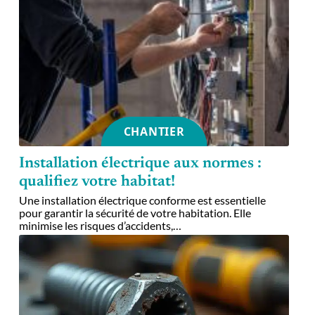
CHANTIER
Installation électrique aux normes :
qualifiez votre habitat!
Une installation électrique conforme est essentielle
pour garantir la sécurité de votre habitation. Elle
minimise les risques d’accidents,
…