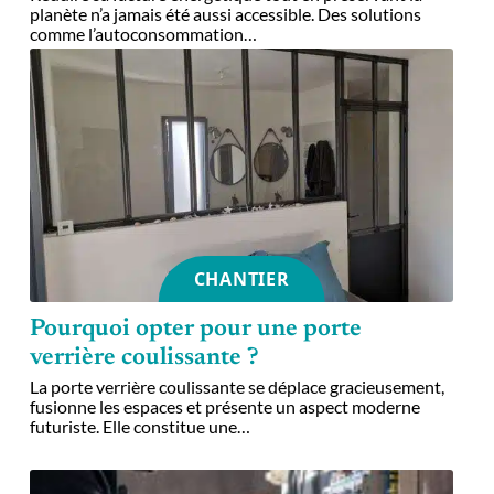
planète n’a jamais été aussi accessible. Des solutions
comme l’autoconsommation
…
CHANTIER
Pourquoi opter pour une porte
verrière coulissante ?
La porte verrière coulissante se déplace gracieusement,
fusionne les espaces et présente un aspect moderne
futuriste. Elle constitue une
…