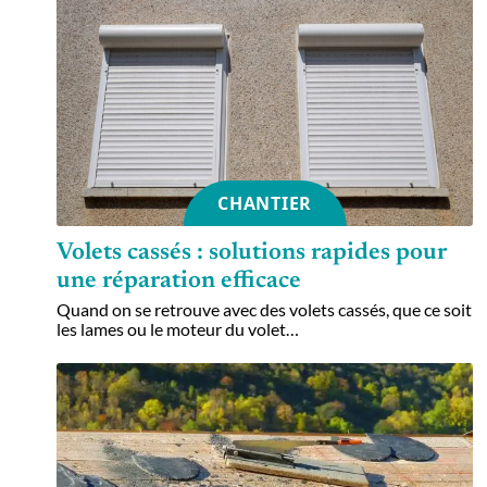
CHANTIER
Volets cassés : solutions rapides pour
une réparation efficace
Quand on se retrouve avec des volets cassés, que ce soit
les lames ou le moteur du volet
…