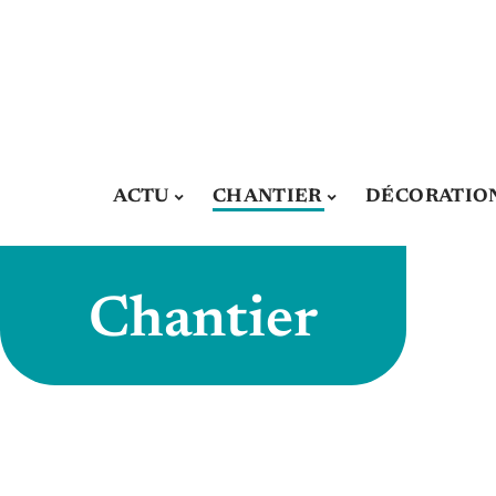
ACTU
CHANTIER
DÉCORATIO
Chantier