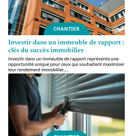
CHANTIER
Investir dans un immeuble de rapport :
clés du succès immobilier
Investir dans un immeuble de rapport représente une
opportunité unique pour ceux qui souhaitent maximiser
leur rendement immobilier.
…