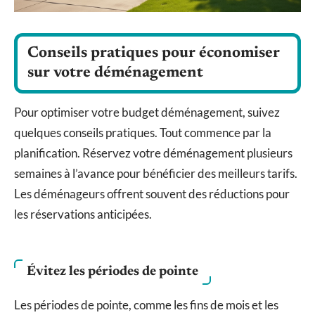
Conseils pratiques pour économiser
sur votre déménagement
Pour optimiser votre budget déménagement, suivez
quelques conseils pratiques. Tout commence par la
planification. Réservez votre déménagement plusieurs
semaines à l’avance pour bénéficier des meilleurs tarifs.
Les déménageurs offrent souvent des réductions pour
les réservations anticipées.
Évitez les périodes de pointe
Les périodes de pointe, comme les fins de mois et les