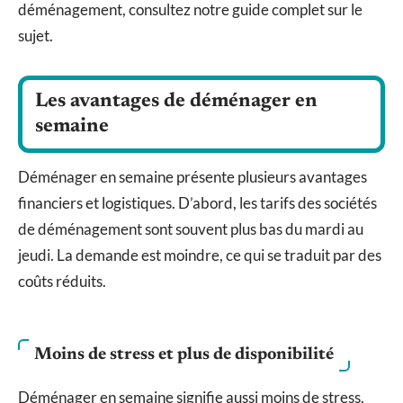
déménagement, consultez notre guide complet sur le
sujet.
Les avantages de déménager en
semaine
Déménager en semaine présente plusieurs avantages
financiers et logistiques. D’abord, les tarifs des sociétés
de déménagement sont souvent plus bas du mardi au
jeudi. La demande est moindre, ce qui se traduit par des
coûts réduits.
Moins de stress et plus de disponibilité
Déménager en semaine signifie aussi moins de stress.