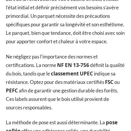
l’état initial et définir précisément vos besoins s’avère
primordial. Un parquet nécessite des précautions
spécifiques pour garantir sa longévité et son esthétisme.
Le parquet, bien que tendance, doit être choisi avec soin
pour apporter confort et chaleur à votre espace.
Ne négligez pas l’importance des normes et
NF EN 13-756
certifications. La norme
définit la qualité
classement UPEC
du bois, tandis que le
indique sa
FSC
résistance. Optez pour des matériaux certifiés
ou
PEFC
afin de garantir une gestion durable des forêts.
Ces labels assurent que le bois utilisé provient de
sources responsables.
pose
La méthode de pose est aussi déterminante. La
collée
offre une adhérence solide, une durabilité