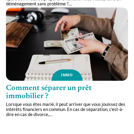
déménagement sans problème ?
…
IMMO
Comment séparer un prêt
immobilier ?
Lorsque vous êtes marié, il peut arriver que vous jouissez des
intérêts financiers en commun. En cas de séparation, c'est-à-
dire en cas de divorce,
…