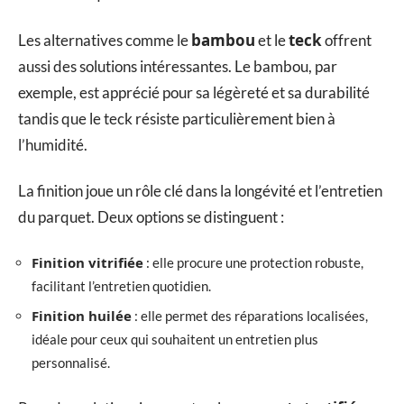
bambou
teck
Les alternatives comme le
et le
offrent
aussi des solutions intéressantes. Le bambou, par
exemple, est apprécié pour sa légèreté et sa durabilité
tandis que le teck résiste particulièrement bien à
l’humidité.
La finition joue un rôle clé dans la longévité et l’entretien
du parquet. Deux options se distinguent :
Finition vitrifiée
: elle procure une protection robuste,
facilitant l’entretien quotidien.
Finition huilée
: elle permet des réparations localisées,
idéale pour ceux qui souhaitent un entretien plus
personnalisé.