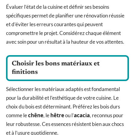
Évaluer l’état de la cuisine et définir ses besoins
spécifiques permet de planifier une rénovation réussie
et d’éviter les erreurs courantes qui peuvent
compromettre le projet. Considérez chaque élément
avec soin pour un résultat à la hauteur de vos attentes.
Choisir les bons matériaux et
finitions
Sélectionner les matériaux adaptés est fondamental
pour la durabilité et l’esthétique de votre cuisine. Le
choix du bois est déterminant. Préférez les bois durs
chêne
hêtre
acacia
comme le
, le
ou l’
, reconnus pour
leur robustesse. Ces essences résistent bien aux chocs
et à l’usure quotidienne.