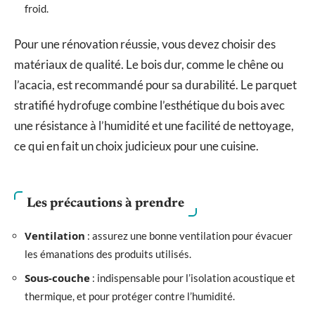
froid.
Pour une rénovation réussie, vous devez choisir des
matériaux de qualité. Le bois dur, comme le chêne ou
l’acacia, est recommandé pour sa durabilité. Le parquet
stratifié hydrofuge combine l’esthétique du bois avec
une résistance à l’humidité et une facilité de nettoyage,
ce qui en fait un choix judicieux pour une cuisine.
Les précautions à prendre
Ventilation
: assurez une bonne ventilation pour évacuer
les émanations des produits utilisés.
Sous-couche
: indispensable pour l’isolation acoustique et
thermique, et pour protéger contre l’humidité.