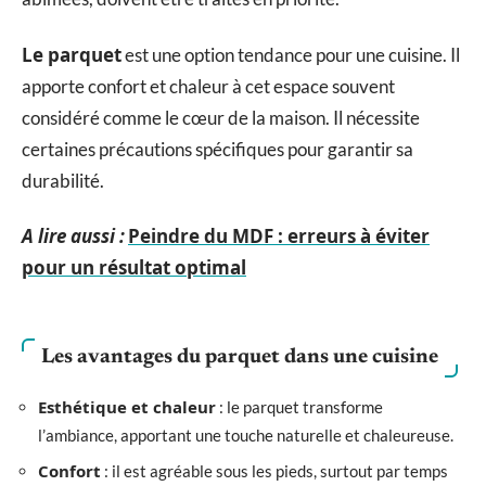
Le parquet
est une option tendance pour une cuisine. Il
apporte confort et chaleur à cet espace souvent
considéré comme le cœur de la maison. Il nécessite
certaines précautions spécifiques pour garantir sa
durabilité.
A lire aussi :
Peindre du MDF : erreurs à éviter
pour un résultat optimal
Les avantages du parquet dans une cuisine
Esthétique et chaleur
: le parquet transforme
l’ambiance, apportant une touche naturelle et chaleureuse.
Confort
: il est agréable sous les pieds, surtout par temps