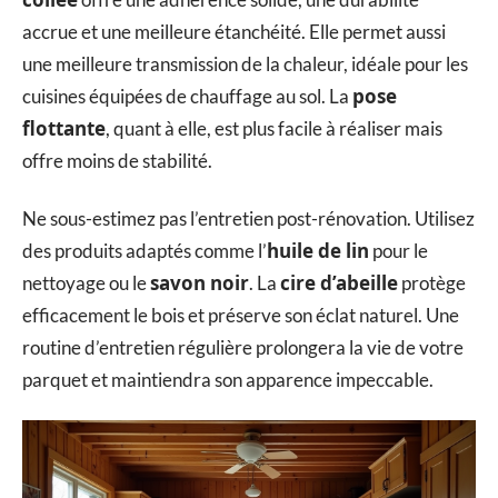
accrue et une meilleure étanchéité. Elle permet aussi
une meilleure transmission de la chaleur, idéale pour les
pose
cuisines équipées de chauffage au sol. La
flottante
, quant à elle, est plus facile à réaliser mais
offre moins de stabilité.
Ne sous-estimez pas l’entretien post-rénovation. Utilisez
huile de lin
des produits adaptés comme l’
pour le
savon noir
cire d’abeille
nettoyage ou le
. La
protège
efficacement le bois et préserve son éclat naturel. Une
routine d’entretien régulière prolongera la vie de votre
parquet et maintiendra son apparence impeccable.