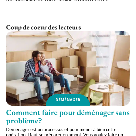
Coup de coeur des lecteurs
DÉMÉNAGER
Comment faire pour déménager sans
problème?
Déménager est un processus et pour mener à bien cette
opération il faut se préparer en amont. Vous voulez faire un