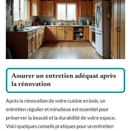
Assurer un entretien adéquat après
la rénovation
Après la rénovation de votre cuisine en bois, un
entretien régulier et minutieux est essentiel pour
préserver la beauté et la durabilité de votre espace.
Voici quelques conseils pratiques pour un entretien