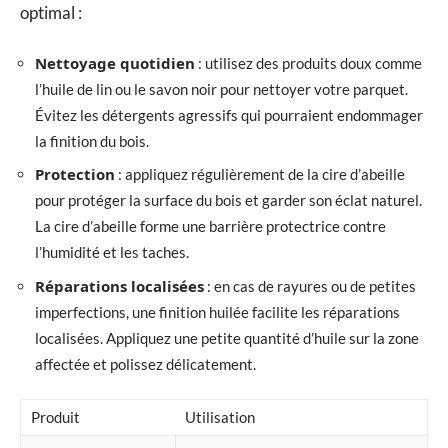
optimal :
Nettoyage quotidien
: utilisez des produits doux comme
l’huile de lin ou le savon noir pour nettoyer votre parquet.
Évitez les détergents agressifs qui pourraient endommager
la finition du bois.
Protection
: appliquez régulièrement de la cire d’abeille
pour protéger la surface du bois et garder son éclat naturel.
La cire d’abeille forme une barrière protectrice contre
l’humidité et les taches.
Réparations localisées
: en cas de rayures ou de petites
imperfections, une finition huilée facilite les réparations
localisées. Appliquez une petite quantité d’huile sur la zone
affectée et polissez délicatement.
Produit
Utilisation