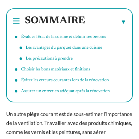
SOMMAIRE
Évaluer l’état de la cuisine et définir ses besoins
Les avantages du parquet dans une cuisine
Les précautions à prendre
Choisir les bons matériaux et finitions
Éviter les erreurs courantes lors de la rénovation
Assurer un entretien adéquat après la rénovation
Un autre piège courant est de sous-estimer l’importance
de la ventilation. Travailler avec des produits chimiques,
comme les vernis et les peintures, sans aérer