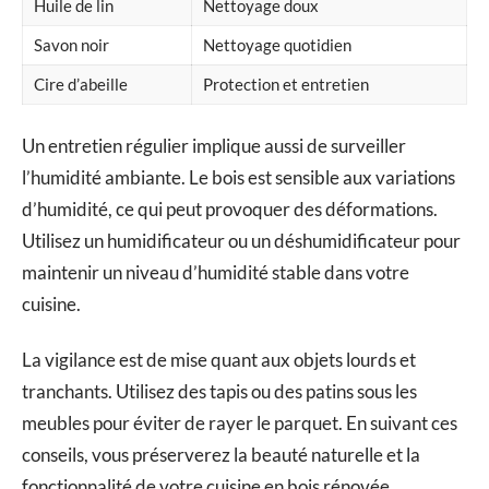
Huile de lin
Nettoyage doux
Savon noir
Nettoyage quotidien
Cire d’abeille
Protection et entretien
Un entretien régulier implique aussi de surveiller
l’humidité ambiante. Le bois est sensible aux variations
d’humidité, ce qui peut provoquer des déformations.
Utilisez un humidificateur ou un déshumidificateur pour
maintenir un niveau d’humidité stable dans votre
cuisine.
La vigilance est de mise quant aux objets lourds et
tranchants. Utilisez des tapis ou des patins sous les
meubles pour éviter de rayer le parquet. En suivant ces
conseils, vous préserverez la beauté naturelle et la
fonctionnalité de votre cuisine en bois rénovée.