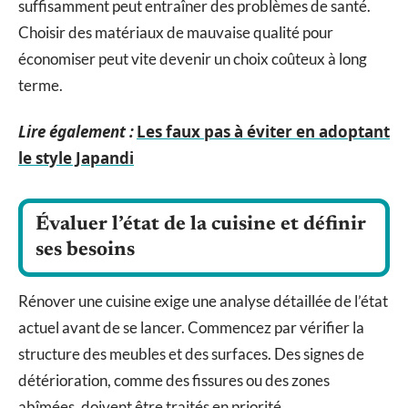
suffisamment peut entraîner des problèmes de santé.
Choisir des matériaux de mauvaise qualité pour
économiser peut vite devenir un choix coûteux à long
terme.
Lire également :
Les faux pas à éviter en adoptant
le style Japandi
Évaluer l’état de la cuisine et définir
ses besoins
Rénover une cuisine exige une analyse détaillée de l’état
actuel avant de se lancer. Commencez par vérifier la
structure des meubles et des surfaces. Des signes de
détérioration, comme des fissures ou des zones
abîmées, doivent être traités en priorité.