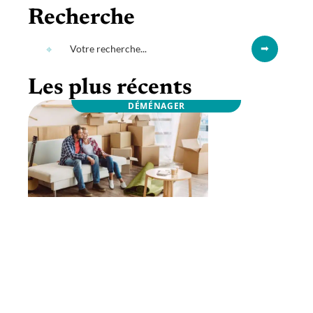
Recherche
Les plus récents
DÉMÉNAGER
Comment faire pour déménager sans