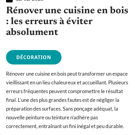
Rénover une cuisine en bois
: les erreurs à éviter
absolument
DÉCORATION
Rénover une cuisine en bois peut transformer un espace
vieillissant en un lieu chaleureux et accueillant. Plusieurs
erreurs fréquentes peuvent compromettre le résultat
final. L’une des plus grandes fautes est de négliger la
préparation des surfaces. Sans ponçage adéquat, la
nouvelle peinture ou teinture n’adhère pas
correctement, entraînant un fini inégal et peu durable.