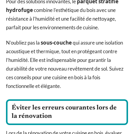
parquet stratifié
Pour des solutions innovantes, le
hydrofuge
combine l’esthétique du bois avec une
résistance à l’humidité et une facilité de nettoyage,
parfait pour les environnements de cuisine.
sous-couche
N’oubliez pas la
qui assure une isolation
acoustique et thermique, tout en protégeant contre
l’humidité. Elle est indispensable pour garantir la
durabilité de votre nouveau revêtement de sol. Suivez
ces conseils pour une cuisine en bois à la fois
fonctionnelle et élégante.
Éviter les erreurs courantes lors de
la rénovation
Lors de la rénovation de votre cuisine en bois, évaluer