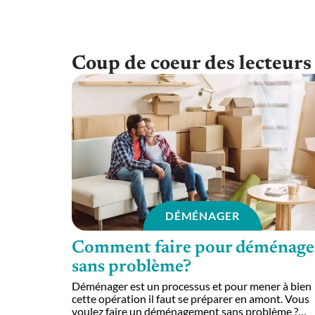
Coup de coeur des lecteurs
DÉMÉNAGER
Comment faire pour déménage
sans problème?
Déménager est un processus et pour mener à bien
cette opération il faut se préparer en amont. Vous
voulez faire un déménagement sans problème ?
…