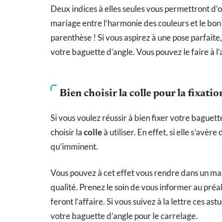
Deux indices à elles seules vous permettront d’ob
mariage entre l’harmonie des couleurs et le bon
parenthèse ! Si vous aspirez à une pose parfaite,
votre baguette d’angle. Vous pouvez le faire à l
Bien choisir la colle pour la fixatio
Si vous voulez réussir à bien fixer votre baguet
choisir la
colle
à utiliser. En effet, si elle s’avè
qu’imminent.
Vous pouvez à cet effet vous rendre dans un m
qualité. Prenez le soin de vous informer au préal
feront l’affaire. Si vous suivez à la lettre ces as
votre baguette d’angle pour le carrelage.