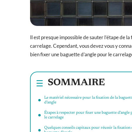
Il est presque impossible de sauter l’étape de la
carrelage. Cependant, vous devez vous y conna
bien fixer une baguette d’angle pour le carrelage
SOMMAIRE
Le matériel nécessaire pour la fixation de la baguet
d’angle
Étapes à respecter pour fixer une baguette d’angle
le carrelage
Quelques conseils capitaux pour réussir la fixation 