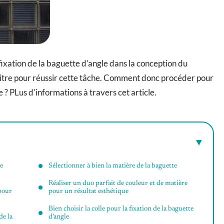
 fixation de la baguette d’angle dans la conception du
itre pour réussir cette tâche. Comment donc procéder pour
 ? PLus d’informations à travers cet article.
te
Sélectionner à bien la matière de la baguette
Réaliser un duo parfait de couleur et de matière
 pour
pour un résultat esthétique
Bien choisir la colle pour la fixation de la baguette
de la
d’angle