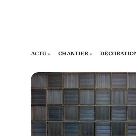
ACTU
CHANTIER
DÉCORATIO