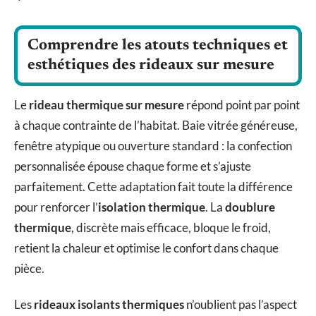
Comprendre les atouts techniques et
esthétiques des rideaux sur mesure
Le
rideau thermique sur mesure
répond point par point
à chaque contrainte de l’habitat. Baie vitrée généreuse,
fenêtre atypique ou ouverture standard : la confection
personnalisée épouse chaque forme et s’ajuste
parfaitement. Cette adaptation fait toute la différence
pour renforcer l’
isolation thermique
. La
doublure
thermique
, discrète mais efficace, bloque le froid,
retient la chaleur et optimise le confort dans chaque
pièce.
Les
rideaux isolants thermiques
n’oublient pas l’aspect