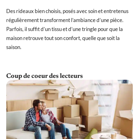
Des rideaux bien choisis, posés avec soin et entretenus
régulièrement transforment l’ambiance d’une pièce.
Parfois, il suffit d’un tissu et d’une tringle pour que la
maison retrouve tout son confort, quelle que soit la
saison.
Coup de coeur des lecteurs