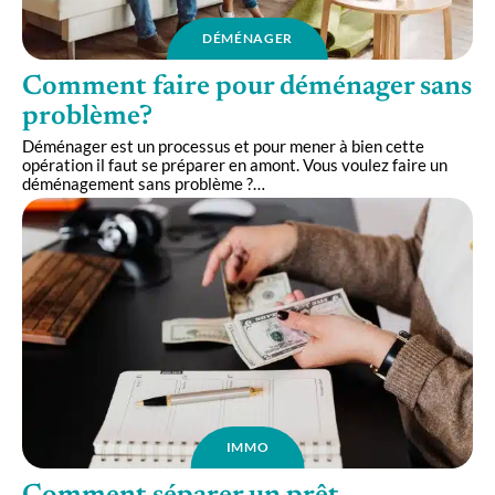
DÉMÉNAGER
Comment faire pour déménager sans
problème?
Déménager est un processus et pour mener à bien cette
opération il faut se préparer en amont. Vous voulez faire un
déménagement sans problème ?
…
IMMO