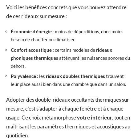
Voici les bénéfices concrets que vous pouvez attendre
de ces rideaux sur mesure :
Économie d’énergie
: moins de déperditions, donc moins
besoin de chauffer ou climatiser.
Confort acoustique
: certains modèles de
rideaux
phoniques thermiques
atténuent les nuisances sonores du
dehors.
Polyvalence
: les
rideaux doubles thermiques
trouvent
leur place aussi bien dans une chambre que dans un salon.
Adopter des double-rideaux occultants thermiques sur
mesure, c’est s’adapter à chaque fenêtre et à chaque
usage. Ce choix métamorphose
votre intérieur
, tout en
maîtrisant les paramètres thermiques et acoustiques au
quotidien.