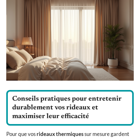
Conseils pratiques pour entretenir
durablement vos rideaux et
maximiser leur efficacité
Pour que vos
rideaux thermiques
sur mesure gardent