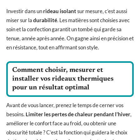
Investir dans un
rideau isolant
sur mesure, c’est aussi
miser sur la
durabilité
. Les matières sont choisies avec
soin et la confection garantit un tombé qui garde sa
tenue, année après année. On gagne ainsi en précision et
en résistance, tout en affirmant son style.
Comment choisir, mesurer et
installer vos rideaux thermiques
pour un résultat optimal
Avant de vous lancer, prenez le temps de cerner vos
besoins.
Limiter les pertes de chaleur pendant l’hiver
,
améliorer le confort face au froid, ou obtenir une
obscurité totale ? C’est la fonction qui guidera le choix