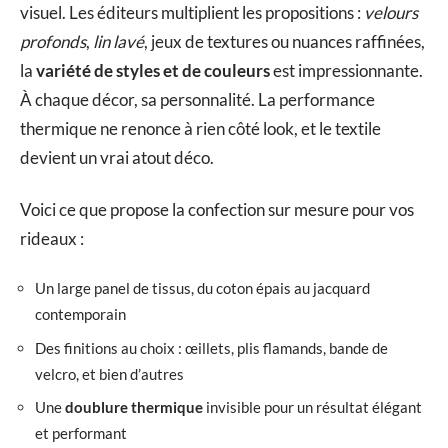
visuel. Les éditeurs multiplient les propositions :
velours
profonds
,
lin lavé
, jeux de textures ou nuances raffinées,
la
variété de styles et de couleurs
est impressionnante.
À chaque décor, sa personnalité. La performance
thermique ne renonce à rien côté look, et le textile
devient un vrai atout déco.
Voici ce que propose la confection sur mesure pour vos
rideaux :
Un large panel de tissus, du coton épais au jacquard
contemporain
Des finitions au choix : œillets, plis flamands, bande de
velcro, et bien d’autres
Une
doublure thermique
invisible pour un résultat élégant
et performant