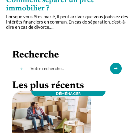
Comment séparer un prêt
immobilier ?
Lorsque vous êtes marié, il peut arriver que vous jouissez des
intérêts financiers en commun. En cas de séparation, c'est-à-
dire en cas de divorce,
…
Recherche
Les plus récents
DÉMÉNAGER