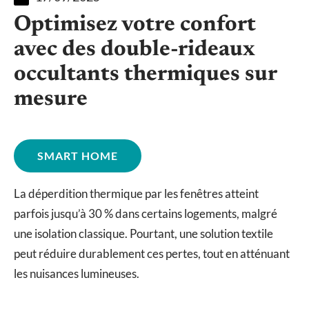
Optimisez votre confort
avec des double-rideaux
occultants thermiques sur
mesure
SMART HOME
La déperdition thermique par les fenêtres atteint
parfois jusqu’à 30 % dans certains logements, malgré
une isolation classique. Pourtant, une solution textile
peut réduire durablement ces pertes, tout en atténuant
les nuisances lumineuses.