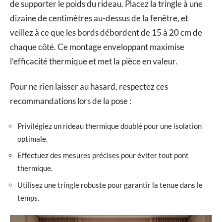
de supporter le poids du rideau. Placez la tringle à une
dizaine de centimètres au-dessus de la fenêtre, et
veillez à ce que les bords débordent de 15 à 20 cm de
chaque côté. Ce montage enveloppant maximise
l’efficacité thermique et met la pièce en valeur.
Pour ne rien laisser au hasard, respectez ces
recommandations lors de la pose :
Privilégiez un rideau thermique doublé pour une isolation
optimale.
Effectuez des mesures précises pour éviter tout pont
thermique.
Utilisez une tringle robuste pour garantir la tenue dans le
temps.