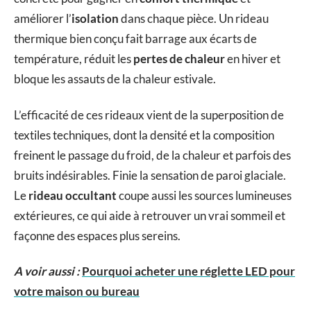
améliorer l’
isolation
dans chaque pièce. Un rideau
thermique bien conçu fait barrage aux écarts de
température, réduit les
pertes de chaleur
en hiver et
bloque les assauts de la chaleur estivale.
L’efficacité de ces rideaux vient de la superposition de
textiles techniques, dont la densité et la composition
freinent le passage du froid, de la chaleur et parfois des
bruits indésirables. Finie la sensation de paroi glaciale.
Le
rideau occultant
coupe aussi les sources lumineuses
extérieures, ce qui aide à retrouver un vrai sommeil et
façonne des espaces plus sereins.
A voir aussi :
Pourquoi acheter une réglette LED pour
votre maison ou bureau