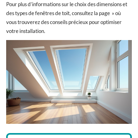
Pour plus d’informations sur le choix des dimensions et
des types de fenêtres de toit, consultez la page » où
vous trouverez des conseils précieux pour optimiser
votre installation.