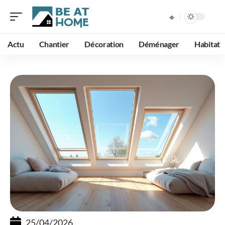
Actu
Chantier
Décoration
Déménager
Habitat
25/04/2026