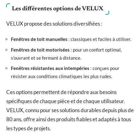
Les différentes options de VELUX
VELUX propose des solutions diversifiées :
Fenêtres de toit manuelles
: classiques et faciles à utiliser.
Fenêtres de toit motorisées
: pour un confort optimal,
s’ouvrant et se fermant à distance.
Fenêtres résistantes aux intempéries
: conçues pour
résister aux conditions climatiques les plus rudes.
Ces options permettent de répondre aux besoins
spécifiques de chaque pièce et de chaque utilisateur.
VELUX, connu pour ses solutions durables depuis plus de
80 ans, offre ainsi des produits fiables et adaptés à tous
les types de projets.