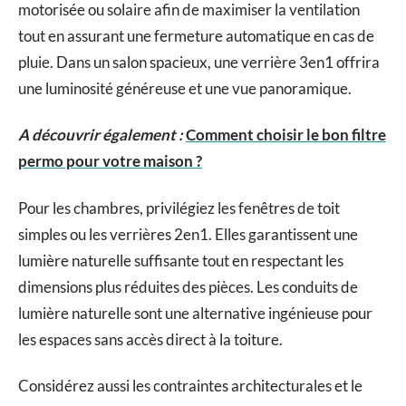
motorisée ou solaire afin de maximiser la ventilation
tout en assurant une fermeture automatique en cas de
pluie. Dans un salon spacieux, une verrière 3en1 offrira
une luminosité généreuse et une vue panoramique.
A découvrir également :
Comment choisir le bon filtre
permo pour votre maison ?
Pour les chambres, privilégiez les fenêtres de toit
simples ou les verrières 2en1. Elles garantissent une
lumière naturelle suffisante tout en respectant les
dimensions plus réduites des pièces. Les conduits de
lumière naturelle sont une alternative ingénieuse pour
les espaces sans accès direct à la toiture.
Considérez aussi les contraintes architecturales et le