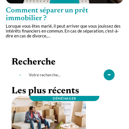
Comment séparer un prêt
immobilier ?
Lorsque vous êtes marié, il peut arriver que vous jouissez des
intérêts financiers en commun. En cas de séparation, c'est-à-
dire en cas de divorce,
…
Recherche
Les plus récents
DÉMÉNAGER