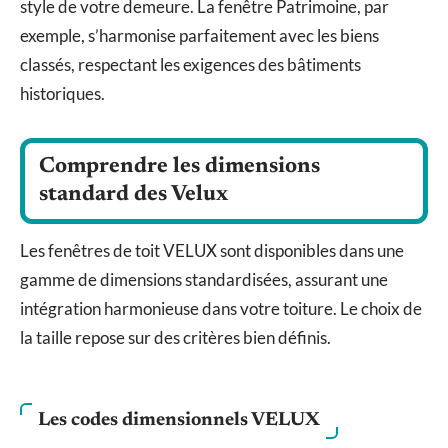
style de votre demeure. La fenêtre Patrimoine, par
exemple, s’harmonise parfaitement avec les biens
classés, respectant les exigences des bâtiments
historiques.
Comprendre les dimensions
standard des Velux
Les fenêtres de toit VELUX sont disponibles dans une
gamme de dimensions standardisées, assurant une
intégration harmonieuse dans votre toiture. Le choix de
la taille repose sur des critères bien définis.
Les codes dimensionnels VELUX