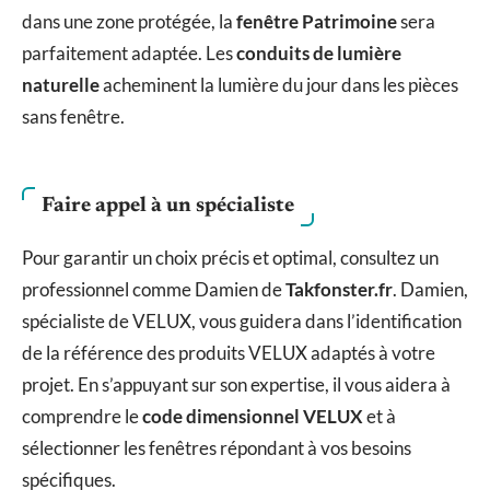
dans une zone protégée, la
fenêtre Patrimoine
sera
parfaitement adaptée. Les
conduits de lumière
naturelle
acheminent la lumière du jour dans les pièces
sans fenêtre.
Faire appel à un spécialiste
Pour garantir un choix précis et optimal, consultez un
professionnel comme Damien de
Takfonster.fr
. Damien,
spécialiste de VELUX, vous guidera dans l’identification
de la référence des produits VELUX adaptés à votre
projet. En s’appuyant sur son expertise, il vous aidera à
comprendre le
code dimensionnel VELUX
et à
sélectionner les fenêtres répondant à vos besoins
spécifiques.