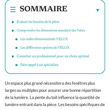
SOMMAIRE
Évaluer les besoins de la pièce
Comprendre les dimensions standard des Velux
Les codes dimensionnels VELUX
Les différentes options de VELUX
Consulter un professionnel pour un choix optimal
Faire appel à un spécialiste
Un espace plus grand nécessitera des fenêtres plus
larges ou multiples pour assurer une bonne répartition
de la lumière. La pente du toit influence la quantité de
lumière entrant dans la pièce. Les besoins spécifiques de