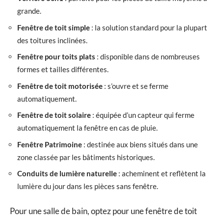
grande.
Fenêtre de toit simple
: la solution standard pour la plupart
des toitures inclinées.
Fenêtre pour toits plats
: disponible dans de nombreuses
formes et tailles différentes.
Fenêtre de toit motorisée
: s’ouvre et se ferme
automatiquement.
Fenêtre de toit solaire
: équipée d’un capteur qui ferme
automatiquement la fenêtre en cas de pluie.
Fenêtre Patrimoine
: destinée aux biens situés dans une
zone classée par les bâtiments historiques.
Conduits de lumière naturelle
: acheminent et reflètent la
lumière du jour dans les pièces sans fenêtre.
Pour une salle de bain, optez pour une fenêtre de toit