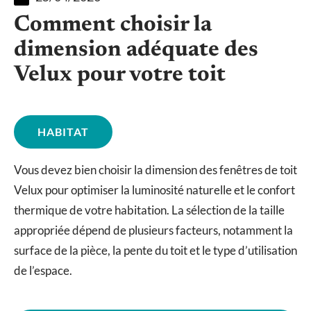
Comment choisir la
dimension adéquate des
Velux pour votre toit
HABITAT
Vous devez bien choisir la dimension des fenêtres de toit
Velux pour optimiser la luminosité naturelle et le confort
thermique de votre habitation. La sélection de la taille
appropriée dépend de plusieurs facteurs, notamment la
surface de la pièce, la pente du toit et le type d’utilisation
de l’espace.