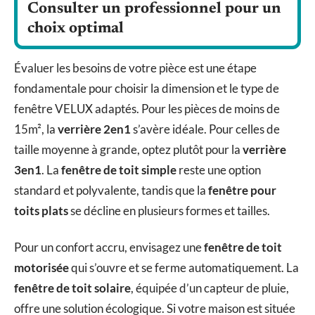
Consulter un professionnel pour un
choix optimal
Évaluer les besoins de votre pièce est une étape
fondamentale pour choisir la dimension et le type de
fenêtre VELUX adaptés. Pour les pièces de moins de
15m², la
verrière 2en1
s’avère idéale. Pour celles de
taille moyenne à grande, optez plutôt pour la
verrière
3en1
. La
fenêtre de toit simple
reste une option
standard et polyvalente, tandis que la
fenêtre pour
toits plats
se décline en plusieurs formes et tailles.
Pour un confort accru, envisagez une
fenêtre de toit
motorisée
qui s’ouvre et se ferme automatiquement. La
fenêtre de toit solaire
, équipée d’un capteur de pluie,
offre une solution écologique. Si votre maison est située