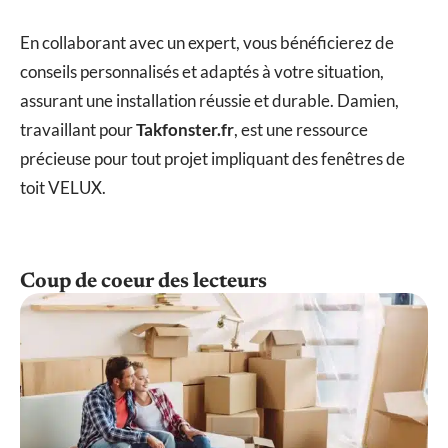
En collaborant avec un expert, vous bénéficierez de
conseils personnalisés et adaptés à votre situation,
assurant une installation réussie et durable. Damien,
travaillant pour
Takfonster.fr
, est une ressource
précieuse pour tout projet impliquant des fenêtres de
toit VELUX.
Coup de coeur des lecteurs