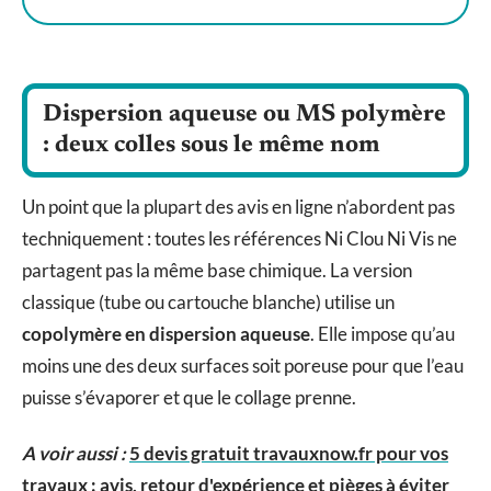
Dispersion aqueuse ou MS polymère
: deux colles sous le même nom
Un point que la plupart des avis en ligne n’abordent pas
techniquement : toutes les références Ni Clou Ni Vis ne
partagent pas la même base chimique. La version
classique (tube ou cartouche blanche) utilise un
copolymère en dispersion aqueuse
. Elle impose qu’au
moins une des deux surfaces soit poreuse pour que l’eau
puisse s’évaporer et que le collage prenne.
A voir aussi :
5 devis gratuit travauxnow.fr pour vos
travaux : avis, retour d'expérience et pièges à éviter