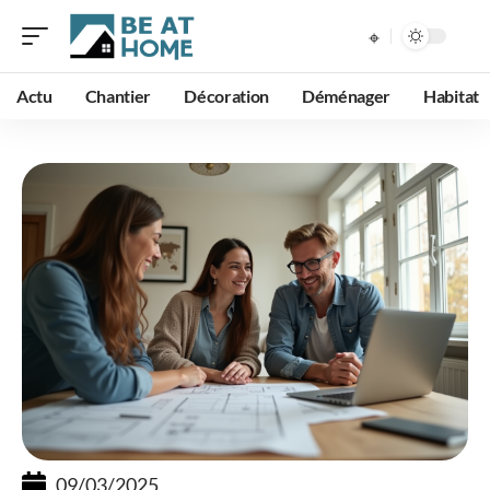
Actu
Chantier
Décoration
Déménager
Habitat
09/03/2025