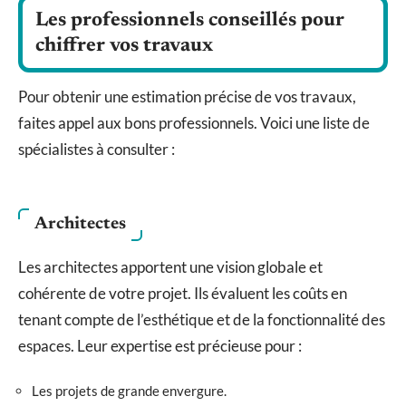
Les professionnels conseillés pour
chiffrer vos travaux
Pour obtenir une estimation précise de vos travaux,
faites appel aux bons professionnels. Voici une liste de
spécialistes à consulter :
Architectes
Les architectes apportent une vision globale et
cohérente de votre projet. Ils évaluent les coûts en
tenant compte de l’esthétique et de la fonctionnalité des
espaces. Leur expertise est précieuse pour :
Les projets de grande envergure.