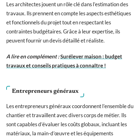
Les architectes jouent un rôle clé dans l’estimation des
travaux. Ils prennent en compte les aspects esthétiques
et fonctionnels du projet tout en respectant les
contraintes budgétaires. Grâce à leur expertise, ils
peuvent fournir un devis détaillé et réaliste.
A lire en complément :
Surélever maison : budget
travaux et conseils pratiques à connaître !
Entrepreneurs généraux
Les entrepreneurs généraux coordonnent l’ensemble du
chantier et travaillent avec divers corps de métier. Ils
sont capables d’évaluer les coûts globaux, incluant les
matériaux, la main-d’œuvre et les équipements