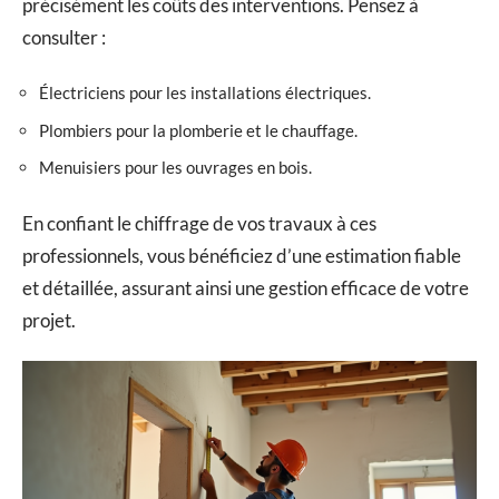
précisément les coûts des interventions. Pensez à
consulter :
Électriciens pour les installations électriques.
Plombiers pour la plomberie et le chauffage.
Menuisiers pour les ouvrages en bois.
En confiant le chiffrage de vos travaux à ces
professionnels, vous bénéficiez d’une estimation fiable
et détaillée, assurant ainsi une gestion efficace de votre
projet.