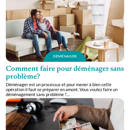
DÉMÉNAGER
Comment faire pour déménager sans
problème?
Déménager est un processus et pour mener à bien cette
opération il faut se préparer en amont. Vous voulez faire un
déménagement sans problème ?
…