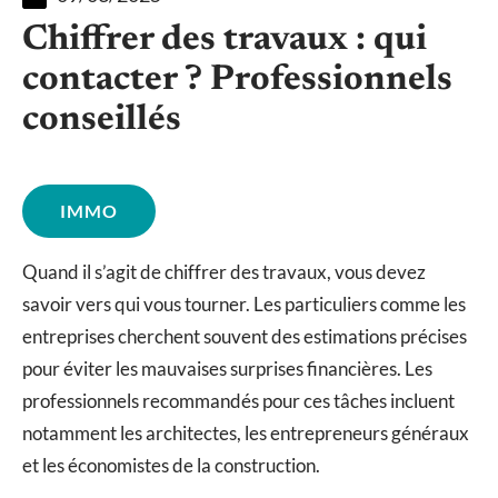
Chiffrer des travaux : qui
contacter ? Professionnels
conseillés
IMMO
Quand il s’agit de chiffrer des travaux, vous devez
savoir vers qui vous tourner. Les particuliers comme les
entreprises cherchent souvent des estimations précises
pour éviter les mauvaises surprises financières. Les
professionnels recommandés pour ces tâches incluent
notamment les architectes, les entrepreneurs généraux
et les économistes de la construction.