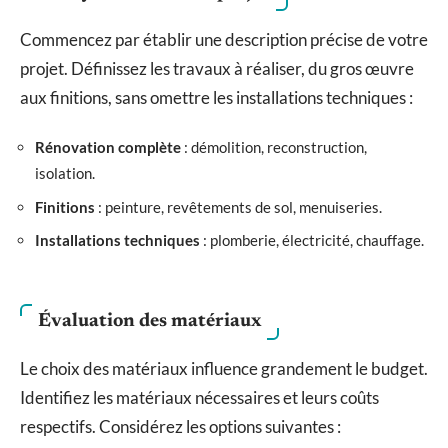
Commencez par établir une description précise de votre
projet. Définissez les travaux à réaliser, du gros œuvre
aux finitions, sans omettre les installations techniques :
Rénovation complète
: démolition, reconstruction,
isolation.
Finitions
: peinture, revêtements de sol, menuiseries.
Installations techniques
: plomberie, électricité, chauffage.
Évaluation des matériaux
Le choix des matériaux influence grandement le budget.
Identifiez les matériaux nécessaires et leurs coûts
respectifs. Considérez les options suivantes :