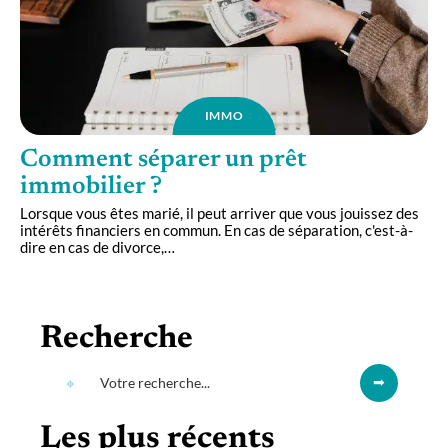
IMMO
Comment séparer un prêt
immobilier ?
Lorsque vous êtes marié, il peut arriver que vous jouissez des
intérêts financiers en commun. En cas de séparation, c'est-à-
dire en cas de divorce,
…
Recherche
Les plus récents