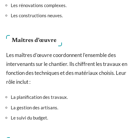
Les rénovations complexes.
Les constructions neuves.
Maîtres d’œuvre
Les maîtres d’œuvre coordonnent l’ensemble des
intervenants sur le chantier. Ils chiffrent les travaux en
fonction des techniques et des matériaux choisis. Leur
rôle inclut :
La planification des travaux.
La gestion des artisans.
Le suivi du budget.