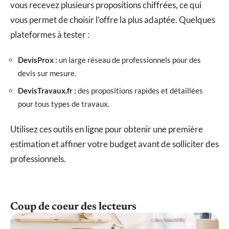
vous recevez plusieurs propositions chiffrées, ce qui
vous permet de choisir l’offre la plus adaptée. Quelques
plateformes à tester :
DevisProx :
un large réseau de professionnels pour des
devis sur mesure.
DevisTravaux.fr :
des propositions rapides et détaillées
pour tous types de travaux.
Utilisez ces outils en ligne pour obtenir une première
estimation et affiner votre budget avant de solliciter des
professionnels.
Coup de coeur des lecteurs