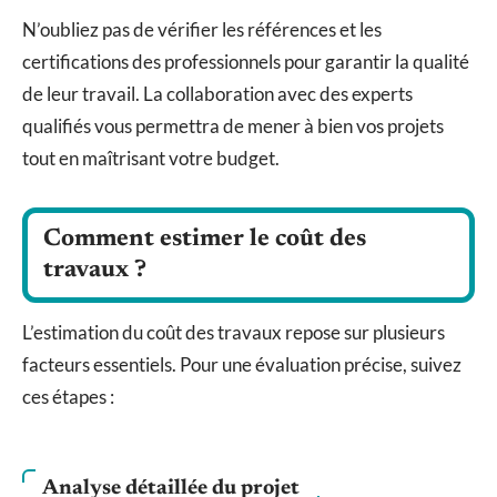
N’oubliez pas de vérifier les références et les
certifications des professionnels pour garantir la qualité
de leur travail. La collaboration avec des experts
qualifiés vous permettra de mener à bien vos projets
tout en maîtrisant votre budget.
Comment estimer le coût des
travaux ?
L’estimation du coût des travaux repose sur plusieurs
facteurs essentiels. Pour une évaluation précise, suivez
ces étapes :
Analyse détaillée du projet