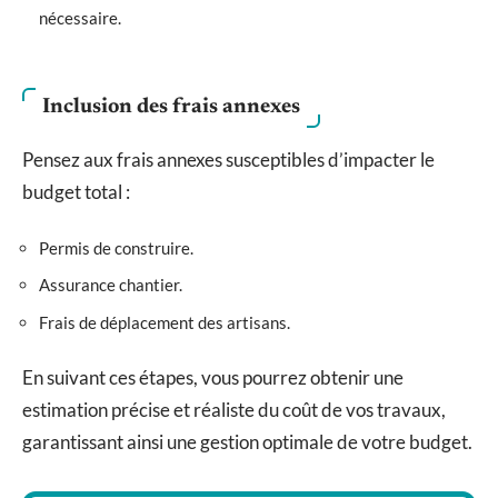
nécessaire.
Inclusion des frais annexes
Pensez aux frais annexes susceptibles d’impacter le
budget total :
Permis de construire.
Assurance chantier.
Frais de déplacement des artisans.
En suivant ces étapes, vous pourrez obtenir une
estimation précise et réaliste du coût de vos travaux,
garantissant ainsi une gestion optimale de votre budget.