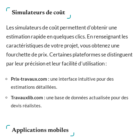
Simulateurs de coût
Les simulateurs de coût permettent d’obtenir une
estimation rapide en quelques clics. En renseignant les
caractéristiques de votre projet, vous obtenez une
fourchette de prix. Certaines plateformes se distinguent
par leur précision et leur facilité d’utilisation :
Prix-travaux.com :
une interface intuitive pour des
estimations détaillées.
Travauxlib.com :
une base de données actualisée pour des
devis réalistes.
Applications mobiles