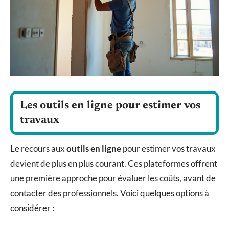
Les outils en ligne pour estimer vos
travaux
Le recours aux
outils en ligne
pour estimer vos travaux
devient de plus en plus courant. Ces plateformes offrent
une première approche pour évaluer les coûts, avant de
contacter des professionnels. Voici quelques options à
considérer :