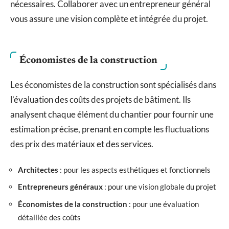
nécessaires. Collaborer avec un entrepreneur général
vous assure une vision complète et intégrée du projet.
Économistes de la construction
Les économistes de la construction sont spécialisés dans
l’évaluation des coûts des projets de bâtiment. Ils
analysent chaque élément du chantier pour fournir une
estimation précise, prenant en compte les fluctuations
des prix des matériaux et des services.
Architectes
: pour les aspects esthétiques et fonctionnels
Entrepreneurs généraux
: pour une vision globale du projet
Économistes de la construction
: pour une évaluation
détaillée des coûts