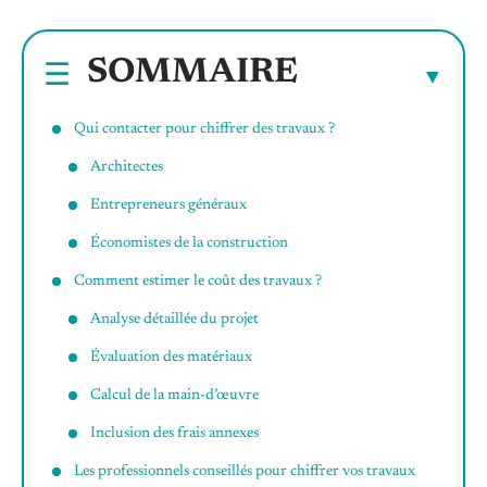
SOMMAIRE
Qui contacter pour chiffrer des travaux ?
Architectes
Entrepreneurs généraux
Économistes de la construction
Comment estimer le coût des travaux ?
Analyse détaillée du projet
Évaluation des matériaux
Calcul de la main-d’œuvre
Inclusion des frais annexes
Les professionnels conseillés pour chiffrer vos travaux