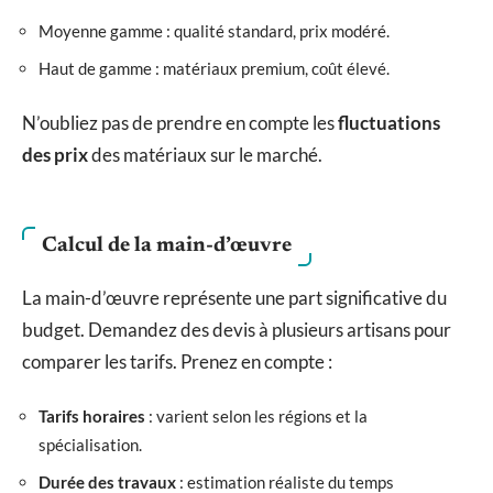
Moyenne gamme : qualité standard, prix modéré.
Haut de gamme : matériaux premium, coût élevé.
N’oubliez pas de prendre en compte les
fluctuations
des prix
des matériaux sur le marché.
Calcul de la main-d’œuvre
La main-d’œuvre représente une part significative du
budget. Demandez des devis à plusieurs artisans pour
comparer les tarifs. Prenez en compte :
Tarifs horaires
: varient selon les régions et la
spécialisation.
Durée des travaux
: estimation réaliste du temps