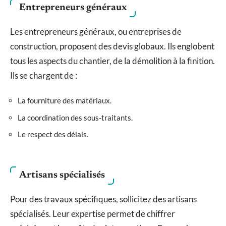
Entrepreneurs généraux
Les entrepreneurs généraux, ou entreprises de
construction, proposent des devis globaux. Ils englobent
tous les aspects du chantier, de la démolition à la finition.
Ils se chargent de :
La fourniture des matériaux.
La coordination des sous-traitants.
Le respect des délais.
Artisans spécialisés
Pour des travaux spécifiques, sollicitez des artisans
spécialisés. Leur expertise permet de chiffrer