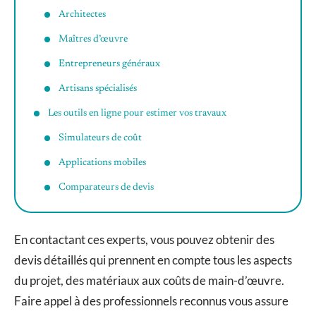
Architectes
Maîtres d’œuvre
Entrepreneurs généraux
Artisans spécialisés
Les outils en ligne pour estimer vos travaux
Simulateurs de coût
Applications mobiles
Comparateurs de devis
En contactant ces experts, vous pouvez obtenir des
devis détaillés qui prennent en compte tous les aspects
du projet, des matériaux aux coûts de main-d’œuvre.
Faire appel à des professionnels reconnus vous assure