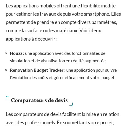
Les applications mobiles offrent une flexibilité inédite
pour estimer les travaux depuis votre smartphone. Elles
permettent de prendre en compte divers paramètres,
comme la surface ou les matériaux. Voici deux
applications à découvrir :
Houzz :
une application avec des fonctionnalités de
simulation et de visualisation en réalité augmentée.
Renovation Budget Tracker :
une application pour suivre
l’évolution des coûts et gérer efficacement votre budget.
Comparateurs de devis
Les comparateurs de devis facilitent la mise en relation
avec des professionnels. En soumettant votre projet,