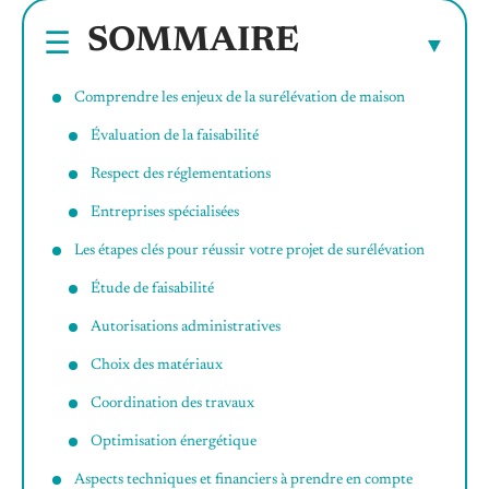
SOMMAIRE
Comprendre les enjeux de la surélévation de maison
Évaluation de la faisabilité
Respect des réglementations
Entreprises spécialisées
Les étapes clés pour réussir votre projet de surélévation
Étude de faisabilité
Autorisations administratives
Choix des matériaux
Coordination des travaux
Optimisation énergétique
Aspects techniques et financiers à prendre en compte