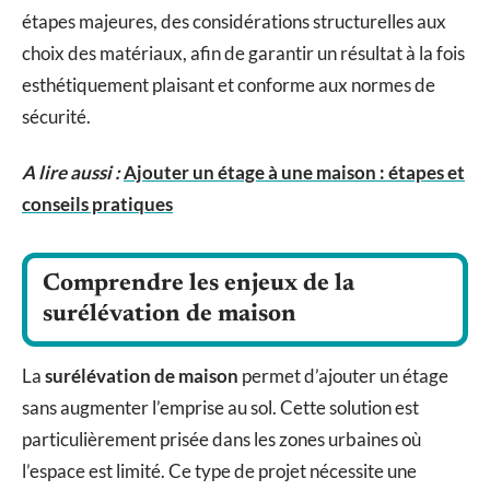
étapes majeures, des considérations structurelles aux
choix des matériaux, afin de garantir un résultat à la fois
esthétiquement plaisant et conforme aux normes de
sécurité.
A lire aussi :
Ajouter un étage à une maison : étapes et
conseils pratiques
Comprendre les enjeux de la
surélévation de maison
La
surélévation de maison
permet d’ajouter un étage
sans augmenter l’emprise au sol. Cette solution est
particulièrement prisée dans les zones urbaines où
l’espace est limité. Ce type de projet nécessite une