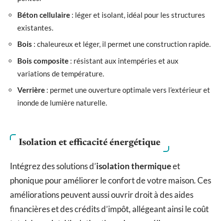
Béton cellulaire
: léger et isolant, idéal pour les structures
existantes.
Bois
: chaleureux et léger, il permet une construction rapide.
Bois composite
: résistant aux intempéries et aux
variations de température.
Verrière
: permet une ouverture optimale vers l’extérieur et
inonde de lumière naturelle.
Isolation et efficacité énergétique
Intégrez des solutions d’
isolation thermique
et
phonique pour améliorer le confort de votre maison. Ces
améliorations peuvent aussi ouvrir droit à des aides
financières et des crédits d’impôt, allégeant ainsi le coût