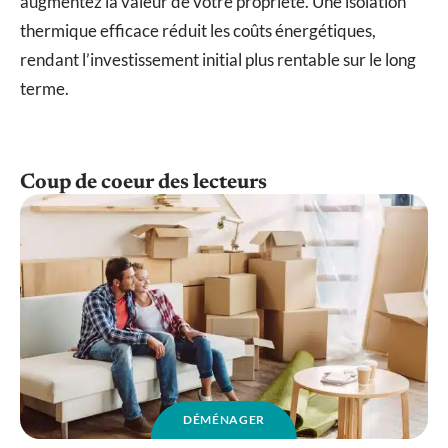
augmentez la valeur de votre propriété. Une isolation
thermique efficace réduit les coûts énergétiques,
rendant l’investissement initial plus rentable sur le long
terme.
Coup de coeur des lecteurs
DÉMÉNAGER