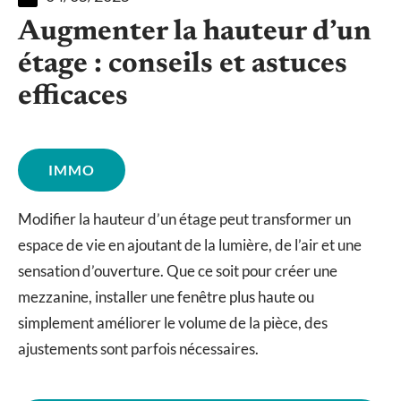
Augmenter la hauteur d’un
étage : conseils et astuces
efficaces
IMMO
Modifier la hauteur d’un étage peut transformer un
espace de vie en ajoutant de la lumière, de l’air et une
sensation d’ouverture. Que ce soit pour créer une
mezzanine, installer une fenêtre plus haute ou
simplement améliorer le volume de la pièce, des
ajustements sont parfois nécessaires.