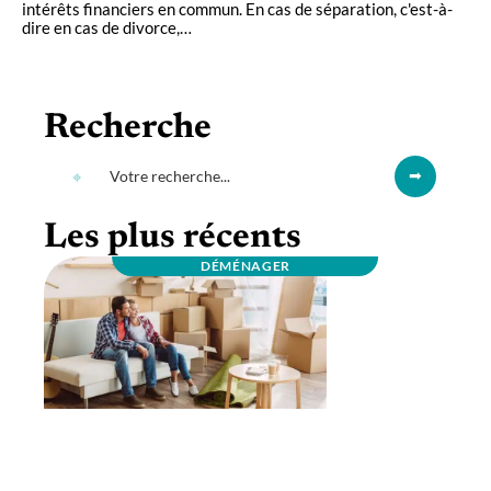
intérêts financiers en commun. En cas de séparation, c'est-à-
dire en cas de divorce,
…
Recherche
Les plus récents
DÉMÉNAGER