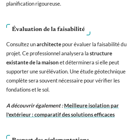
planification rigoureuse.
Évaluation de la faisabilité
Consultez un
architecte
pour évaluer la faisabilité du
projet. Ce professionnel analysera la
structure
existante de la maison
et déterminera si elle peut
supporter une surélévation. Une étude géotechnique
complète sera souvent nécessaire pour vérifier les
fondations et le sol.
A découvrir également :
Meilleure isolation par
l'extérieur : comparatif des solutions efficaces