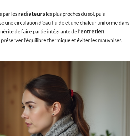
radiateurs
 par les
les plus proches du sol, puis
se une circulation d’eau fluide et une chaleur uniforme dans
entretien
mérite de faire partie intégrante de l’
 préserver l’équilibre thermique et éviter les mauvaises