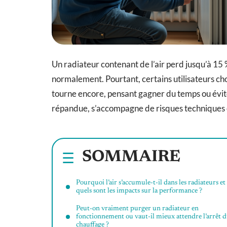
Un radiateur contenant de l’air perd jusqu’à 1
normalement. Pourtant, certains utilisateurs cho
tourne encore, pensant gagner du temps ou évite
répandue, s’accompagne de risques techniques e
SOMMAIRE
Pourquoi l’air s’accumule-t-il dans les radiateurs et
quels sont les impacts sur la performance ?
Peut-on vraiment purger un radiateur en
fonctionnement ou vaut-il mieux attendre l’arrêt 
chauffage ?