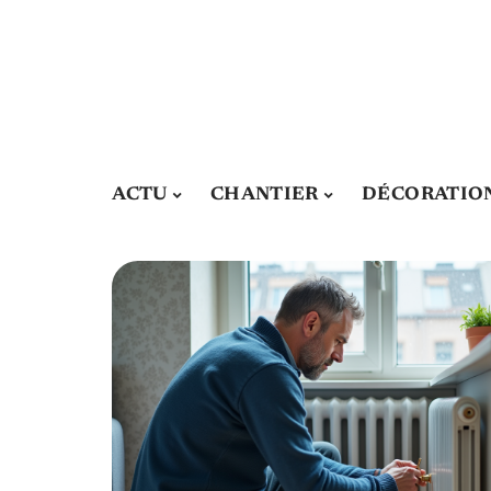
ACTU
CHANTIER
DÉCORATIO