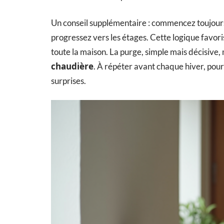
Un conseil supplémentaire : commencez toujours
progressez vers les étages. Cette logique favori
toute la maison. La purge, simple mais décisive, 
chaudière
. À répéter avant chaque hiver, pour
surprises.