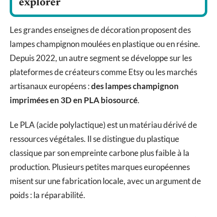
explorer
Les grandes enseignes de décoration proposent des
lampes champignon moulées en plastique ou en résine.
Depuis 2022, un autre segment se développe sur les
plateformes de créateurs comme Etsy ou les marchés
artisanaux européens :
des lampes champignon
imprimées en 3D en PLA biosourcé
.
Le PLA (acide polylactique) est un matériau dérivé de
ressources végétales. Il se distingue du plastique
classique par son empreinte carbone plus faible à la
production. Plusieurs petites marques européennes
misent sur une fabrication locale, avec un argument de
poids : la réparabilité.