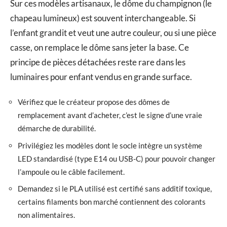
Sur ces modèles artisanaux, le dôme du champignon (le
chapeau lumineux) est souvent interchangeable. Si
l’enfant grandit et veut une autre couleur, ou si une pièce
casse, on remplace le dôme sans jeter la base. Ce
principe de pièces détachées reste rare dans les
luminaires pour enfant vendus en grande surface.
Vérifiez que le créateur propose des dômes de
remplacement avant d’acheter, c’est le signe d’une vraie
démarche de durabilité.
Privilégiez les modèles dont le socle intègre un système
LED standardisé (type E14 ou USB-C) pour pouvoir changer
l’ampoule ou le câble facilement.
Demandez si le PLA utilisé est certifié sans additif toxique,
certains filaments bon marché contiennent des colorants
non alimentaires.