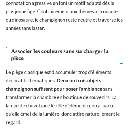
connotation agressive en font un motif adapté dès le
plus jeune âge. Contrairement aux thèmes astronaute
ou dinosaure, le champignon reste neutre et traverse les
années sans lasser.
Associer les couleurs sans surcharger la
pièce
Le piège classique est d’accumuler trop d’éléments
décoratifs thématiques.
Deux ou trois objets
champignon suffisent pour poser l’ambiance
sans
transformer la chambre en boutique de souvenirs. La
lampe de chevet joue le rôle d’élément central parce
qu’elle émet de la lumière, donc attire naturellement le
regard.