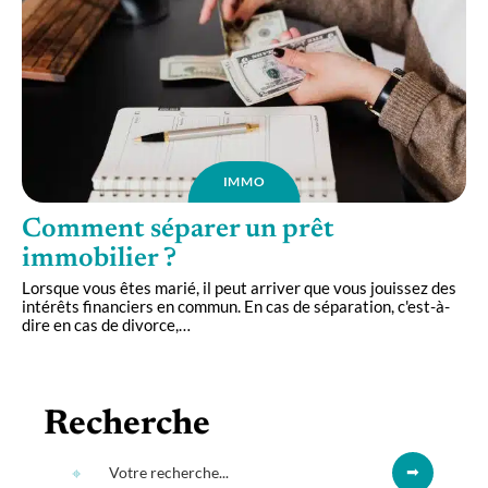
IMMO
Comment séparer un prêt
immobilier ?
Lorsque vous êtes marié, il peut arriver que vous jouissez des
intérêts financiers en commun. En cas de séparation, c'est-à-
dire en cas de divorce,
…
Recherche