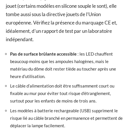
jouet (certains modèles en silicone souple le sont), elle
tombe aussi sous la directive jouets de l’Union
européenne. Vérifiez la présence du marquage CE et,
idéalement, d’un rapport de test par un laboratoire
indépendant.
Pas de surface brûlante accessible
: les LED chauffent
beaucoup moins que les ampoules halogènes, mais le
matériau du dôme doit rester tiède au toucher après une
heure d’utilisation.
Le câble d’alimentation doit être suffisamment court ou
fixable au mur pour éviter tout risque d’étranglement,
surtout pour les enfants de moins de trois ans.
Les modèles à batterie rechargeable (USB) suppriment le
risque lié au câble branché en permanence et permettent de
déplacer la lampe facilement.