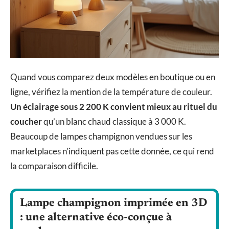
Quand vous comparez deux modèles en boutique ou en
ligne, vérifiez la mention de la température de couleur.
Un éclairage sous 2 200 K convient mieux au rituel du
coucher
qu’un blanc chaud classique à 3 000 K.
Beaucoup de lampes champignon vendues sur les
marketplaces n’indiquent pas cette donnée, ce qui rend
la comparaison difficile.
Lampe champignon imprimée en 3D
: une alternative éco-conçue à