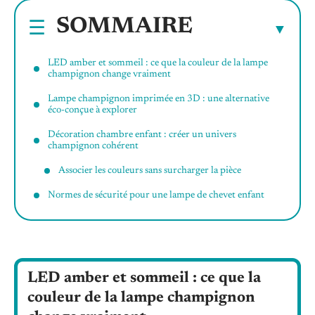
SOMMAIRE
LED amber et sommeil : ce que la couleur de la lampe
champignon change vraiment
Lampe champignon imprimée en 3D : une alternative
éco-conçue à explorer
Décoration chambre enfant : créer un univers
champignon cohérent
Associer les couleurs sans surcharger la pièce
Normes de sécurité pour une lampe de chevet enfant
LED amber et sommeil : ce que la
couleur de la lampe champignon