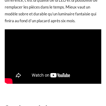
différence, c’est la qualité de la LED et la possibilité de
remplacer les pièces dans le temps. Mieux vaut un
modèle sobre et durable qu’un luminaire fantaisie qui
finira au fond d’un placard après six mois.