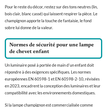
Pour le reste du décor, restez sur des tons neutres (lin,
bois clair, blanc cassé) qui laissent respirer la pièce. Le
champignon apporte la touche de fantaisie, le fond
sobre lui donne de la valeur.
Normes de sécurité pour une lampe
de chevet enfant
Un luminaire posé à portée de main d’un enfant doit
répondre à des exigences spécifiques. Les normes
européennes EN 60598-1 et EN 60598-2-10, révisées
en 2023, encadrent la conception des luminaires et leur
compatibilité avec les environnements domestiques.
Si la lampe champignon est commercialisée comme