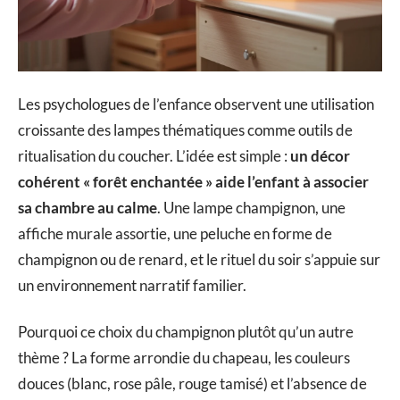
Les psychologues de l’enfance observent une utilisation
croissante des lampes thématiques comme outils de
ritualisation du coucher. L’idée est simple :
un décor
cohérent « forêt enchantée » aide l’enfant à associer
sa chambre au calme
. Une lampe champignon, une
affiche murale assortie, une peluche en forme de
champignon ou de renard, et le rituel du soir s’appuie sur
un environnement narratif familier.
Pourquoi ce choix du champignon plutôt qu’un autre
thème ? La forme arrondie du chapeau, les couleurs
douces (blanc, rose pâle, rouge tamisé) et l’absence de