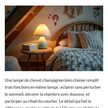
Une lampe de chevet champignon bien choisie remplit
trois fonctions en même temps : éclairer sans perturber
le sommeil, décorer la chambre avec douceur, et
participer au rituel du coucher. Le détail qui fait la