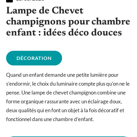
Lampe de Chevet
champignons pour chambre
enfant : idées déco douces
DÉCORATION
Quand un enfant demande une petite lumière pour
s’endormir, le choix du luminaire compte plus qu’on ne le
pense. Une lampe de chevet champignon combine une
forme organique rassurante avec un éclairage doux,
deux qualités qui en font un objet à la fois décoratif et
fonctionnel dans une chambre d’enfant.