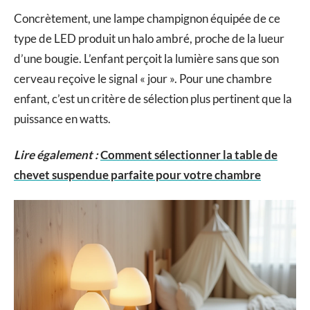
Concrètement, une lampe champignon équipée de ce
type de LED produit un halo ambré, proche de la lueur
d’une bougie. L’enfant perçoit la lumière sans que son
cerveau reçoive le signal « jour ». Pour une chambre
enfant, c’est un critère de sélection plus pertinent que la
puissance en watts.
Lire également :
Comment sélectionner la table de
chevet suspendue parfaite pour votre chambre