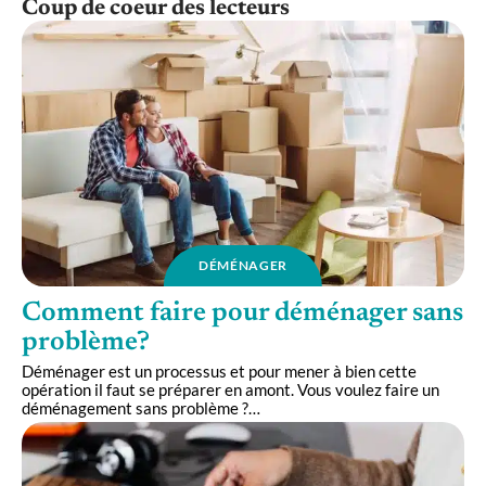
Coup de coeur des lecteurs
DÉMÉNAGER
Comment faire pour déménager sans
problème?
Déménager est un processus et pour mener à bien cette
opération il faut se préparer en amont. Vous voulez faire un
déménagement sans problème ?
…