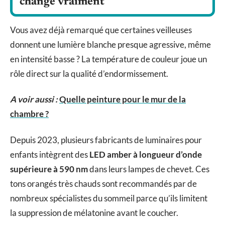
change vraiment
Vous avez déjà remarqué que certaines veilleuses
donnent une lumière blanche presque agressive, même
en intensité basse ? La température de couleur joue un
rôle direct sur la qualité d’endormissement.
A voir aussi :
Quelle peinture pour le mur de la
chambre ?
Depuis 2023, plusieurs fabricants de luminaires pour
enfants intègrent des
LED amber à longueur d’onde
supérieure à 590 nm
dans leurs lampes de chevet. Ces
tons orangés très chauds sont recommandés par de
nombreux spécialistes du sommeil parce qu’ils limitent
la suppression de mélatonine avant le coucher.