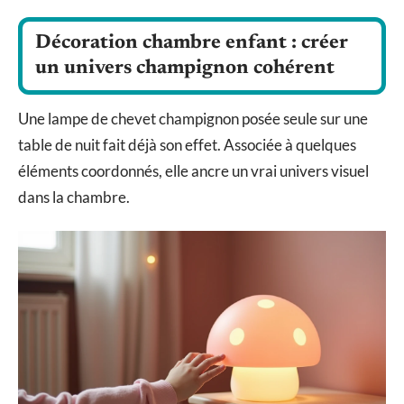
Décoration chambre enfant : créer
un univers champignon cohérent
Une lampe de chevet champignon posée seule sur une
table de nuit fait déjà son effet. Associée à quelques
éléments coordonnés, elle ancre un vrai univers visuel
dans la chambre.