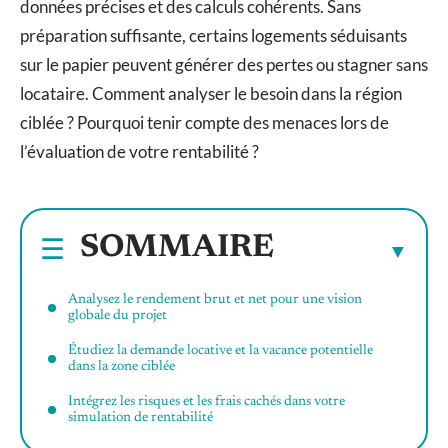
données précises et des calculs cohérents. Sans
préparation suffisante, certains logements séduisants
sur le papier peuvent générer des pertes ou stagner sans
locataire. Comment analyser le besoin dans la région
ciblée ? Pourquoi tenir compte des menaces lors de
l’évaluation de votre rentabilité ?
SOMMAIRE
Analysez le rendement brut et net pour une vision
globale du projet
Étudiez la demande locative et la vacance potentielle
dans la zone ciblée
Intégrez les risques et les frais cachés dans votre
simulation de rentabilité