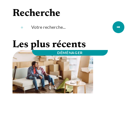
Recherche
Les plus récents
DÉMÉNAGER