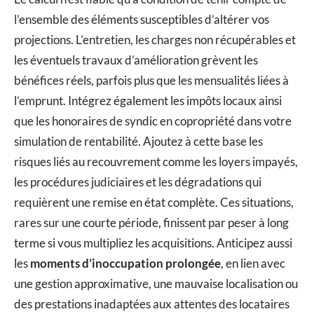
l’ensemble des éléments susceptibles d’altérer vos
projections. L’entretien, les charges non récupérables et
les éventuels travaux d’amélioration grèvent les
bénéfices réels, parfois plus que les mensualités liées à
l’emprunt. Intégrez également les impôts locaux ainsi
que les honoraires de syndic en copropriété dans votre
simulation de rentabilité. Ajoutez à cette base les
risques liés au recouvrement comme les loyers impayés,
les procédures judiciaires et les dégradations qui
requièrent une remise en état complète. Ces situations,
rares sur une courte période, finissent par peser à long
terme si vous multipliez les acquisitions. Anticipez aussi
les
moments d’inoccupation prolongée
, en lien avec
une gestion approximative, une mauvaise localisation ou
des prestations inadaptées aux attentes des locataires