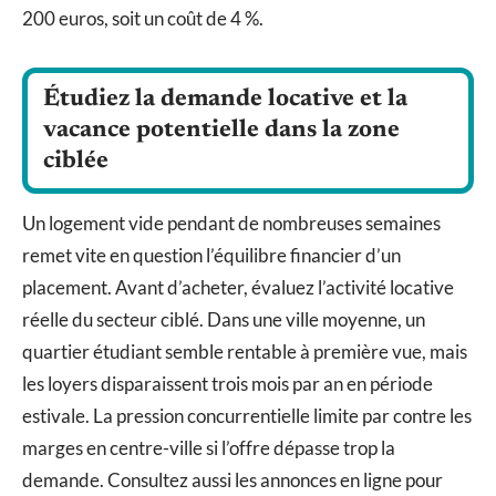
200 euros, soit un coût de 4 %.
Étudiez la demande locative et la
vacance potentielle dans la zone
ciblée
Un logement vide pendant de nombreuses semaines
remet vite en question l’équilibre financier d’un
placement. Avant d’acheter, évaluez l’activité locative
réelle du secteur ciblé. Dans une ville moyenne, un
quartier étudiant semble rentable à première vue, mais
les loyers disparaissent trois mois par an en période
estivale. La pression concurrentielle limite par contre les
marges en centre-ville si l’offre dépasse trop la
demande. Consultez aussi les annonces en ligne pour