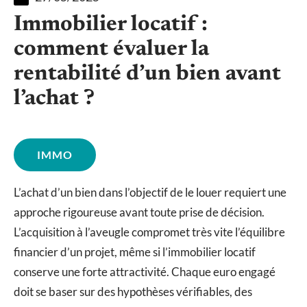
Immobilier locatif :
comment évaluer la
rentabilité d’un bien avant
l’achat ?
IMMO
L’achat d’un bien dans l’objectif de le louer requiert une
approche rigoureuse avant toute prise de décision.
L’acquisition à l’aveugle compromet très vite l’équilibre
financier d’un projet, même si l’immobilier locatif
conserve une forte attractivité. Chaque euro engagé
doit se baser sur des hypothèses vérifiables, des