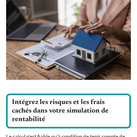
Intégrez les risques et les frais
cachés dans votre simulation de
rentabilité
Le calcul n’est fiable qu’à condition de tenir compte de