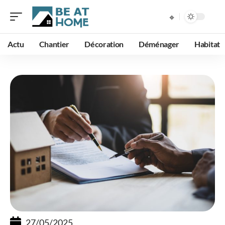
Actu
Chantier
Décoration
Déménager
Habitat
27/05/2025