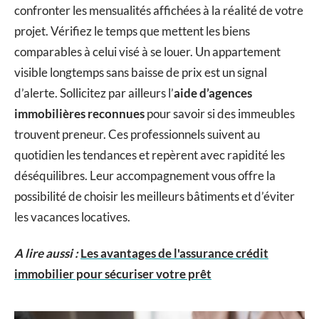
confronter les mensualités affichées à la réalité de votre
projet. Vérifiez le temps que mettent les biens
comparables à celui visé à se louer. Un appartement
visible longtemps sans baisse de prix est un signal
d’alerte. Sollicitez par ailleurs l’
aide d’agences
immobilières reconnues
pour savoir si des immeubles
trouvent preneur. Ces professionnels suivent au
quotidien les tendances et repèrent avec rapidité les
déséquilibres. Leur accompagnement vous offre la
possibilité de choisir les meilleurs bâtiments et d’éviter
les vacances locatives.
A lire aussi :
Les avantages de l'assurance crédit
immobilier pour sécuriser votre prêt