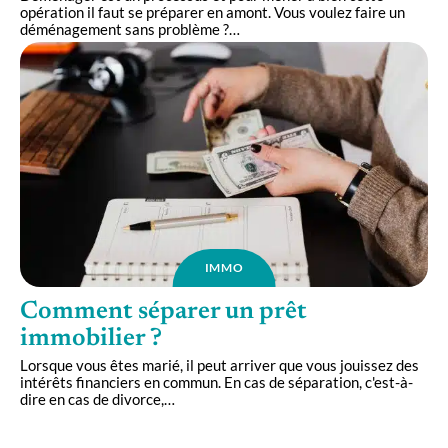
opération il faut se préparer en amont. Vous voulez faire un
déménagement sans problème ?
…
IMMO
Comment séparer un prêt
immobilier ?
Lorsque vous êtes marié, il peut arriver que vous jouissez des
intérêts financiers en commun. En cas de séparation, c'est-à-
dire en cas de divorce,
…