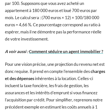
par 100. Supposons que vous avez acheté un
appartement à 180 000 euros et loué 700 euros par
mois. Le calcul sera : (700 euros × 12) × 100/180 000
euros = 4,66 %. Ce pourcentage correspond au ratio à
espérer, mais il ne démontre pas la performance réelle
de votre investissement.
A voir aussi :
Comment séduire un agent immobilier ?
Pour une vision précise, une projection du revenu net est
donc requise. Il prend en compte l’ensemble des
charges
et des dépenses
inhérentes à la location. Celles-ci
incluent la taxe foncière, les frais de gestion, les
assurances et les intérêts d’emprunt si vous financez
l’acquisition par crédit. Pour simplifier, reprenons notre
précédent exemple en estimant les coûts annuels à 1