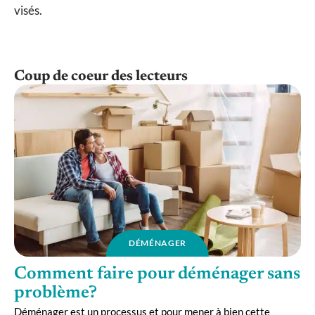
visés.
Coup de coeur des lecteurs
DÉMÉNAGER
Comment faire pour déménager sans
problème?
Déménager est un processus et pour mener à bien cette