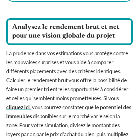
Analysez le rendement brut et net
pour une vision globale du projet
La prudence dans vos estimations vous protège contre
les mauvaises surprises et vous aide à comparer
différents placements avec des critères identiques.
Calculer le rendement brut vous offre la possibilité de
faire un premier tri entre les opportunités à considérer
et celles qui semblent moins prometteuses. Si vous
cliquez ici
, vous pourrez constater que
le potentiel des
immeubles
disponibles sur le marché varie selon la
zone. Pour votre simulation, divisez le montant des
loyers par an par le prix d’achat du bien, puis multipliez