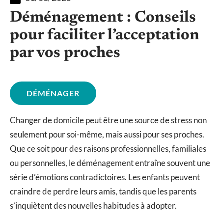
Déménagement : Conseils
pour faciliter l’acceptation
par vos proches
DÉMÉNAGER
Changer de domicile peut être une source de stress non
seulement pour soi-même, mais aussi pour ses proches.
Que ce soit pour des raisons professionnelles, familiales
ou personnelles, le déménagement entraîne souvent une
série d’émotions contradictoires. Les enfants peuvent
craindre de perdre leurs amis, tandis que les parents
s’inquiètent des nouvelles habitudes à adopter.