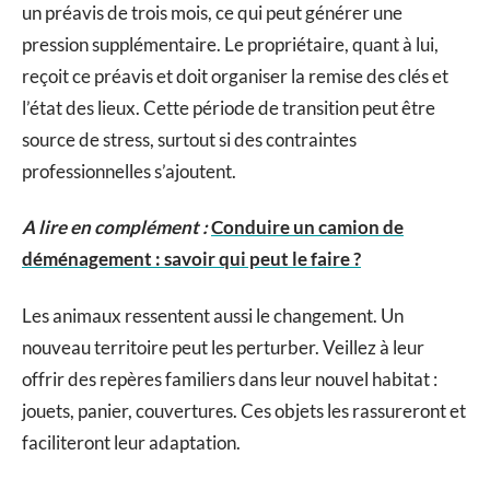
un préavis de trois mois, ce qui peut générer une
pression supplémentaire. Le propriétaire, quant à lui,
reçoit ce préavis et doit organiser la remise des clés et
l’état des lieux. Cette période de transition peut être
source de stress, surtout si des contraintes
professionnelles s’ajoutent.
A lire en complément :
Conduire un camion de
déménagement : savoir qui peut le faire ?
Les animaux ressentent aussi le changement. Un
nouveau territoire peut les perturber. Veillez à leur
offrir des repères familiers dans leur nouvel habitat :
jouets, panier, couvertures. Ces objets les rassureront et
faciliteront leur adaptation.