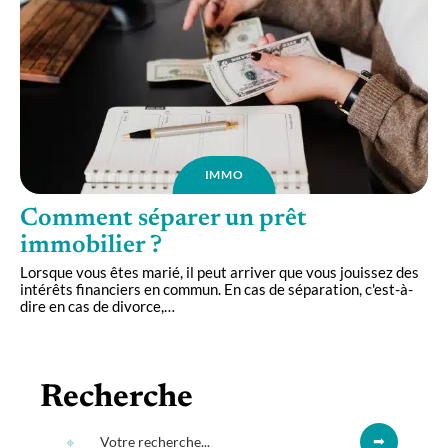
IMMO
Comment séparer un prêt
immobilier ?
Lorsque vous êtes marié, il peut arriver que vous jouissez des
intérêts financiers en commun. En cas de séparation, c'est-à-
dire en cas de divorce,
…
Recherche