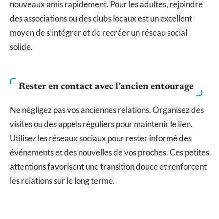
nouveaux amis rapidement. Pour les adultes, rejoindre
des associations ou des clubs locaux est un excellent
moyen de s’intégrer et de recréer un réseau social
solide.
Rester en contact avec l’ancien entourage
Ne négligez pas vos anciennes relations. Organisez des
visites ou des appels réguliers pour maintenir le lien.
Utilisez les réseaux sociaux pour rester informé des
événements et des nouvelles de vos proches. Ces petites
attentions favorisent une transition douce et renforcent
les relations sur le long terme.