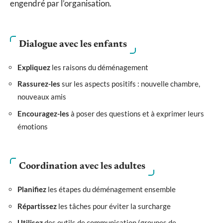
engendré par l’organisation.
Dialogue avec les enfants
Expliquez
les raisons du déménagement
Rassurez-les
sur les aspects positifs : nouvelle chambre,
nouveaux amis
Encouragez-les
à poser des questions et à exprimer leurs
émotions
Coordination avec les adultes
Planifiez
les étapes du déménagement ensemble
Répartissez
les tâches pour éviter la surcharge
Utilisez
des outils de communication (groupes de