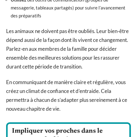
messagerie, tableaux partagés) pour suivre l’avancement
des préparatifs
Les animaux ne doivent pas être oubliés. Leur bien-être
dépend aussi de la façon dont ils vivent ce changement.
Parlez-en aux membres de la famille pour décider
ensemble des meilleures solutions pour les rassurer
durant cette période de transition.
En communiquant de manière claire et régulière, vous
créez un climat de confiance et d’entraide. Cela
permettra à chacun de s’adapter plus sereinement à ce
nouveau chapitre de vie.
Impliquer vos proches dans le