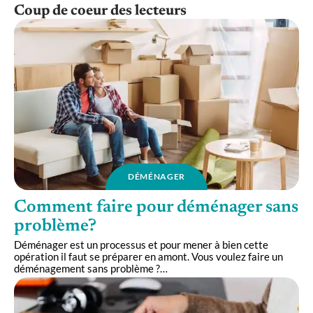
Coup de coeur des lecteurs
DÉMÉNAGER
Comment faire pour déménager sans
problème?
Déménager est un processus et pour mener à bien cette
opération il faut se préparer en amont. Vous voulez faire un
déménagement sans problème ?
…