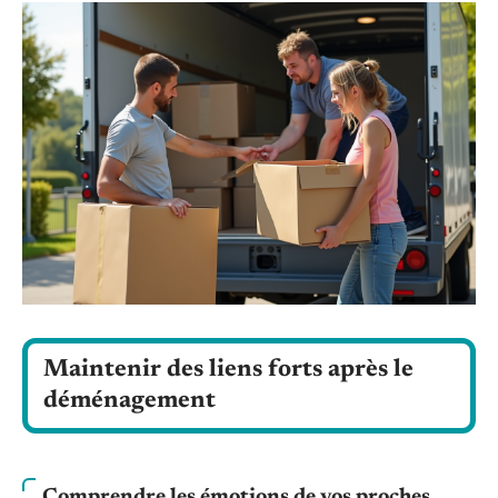
Maintenir des liens forts après le
déménagement
Comprendre les émotions de vos proches