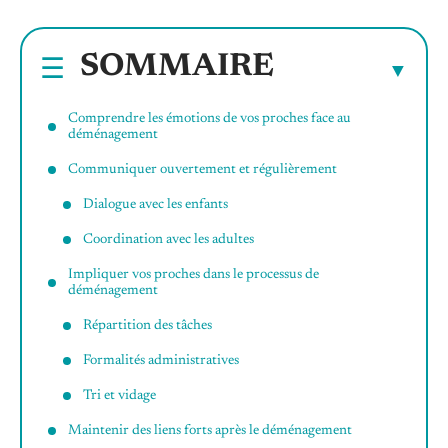
SOMMAIRE
Comprendre les émotions de vos proches face au
déménagement
Communiquer ouvertement et régulièrement
Dialogue avec les enfants
Coordination avec les adultes
Impliquer vos proches dans le processus de
déménagement
Répartition des tâches
Formalités administratives
Tri et vidage
Maintenir des liens forts après le déménagement