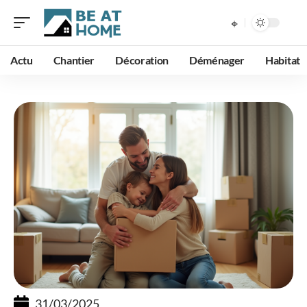
Actu
Chantier
Décoration
Déménager
Habitat
31/03/2025