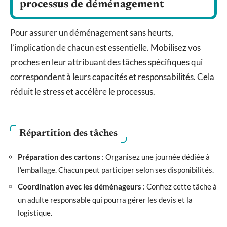
processus de déménagement
Pour assurer un déménagement sans heurts,
l’implication de chacun est essentielle. Mobilisez vos
proches en leur attribuant des tâches spécifiques qui
correspondent à leurs capacités et responsabilités. Cela
réduit le stress et accélère le processus.
Répartition des tâches
Préparation des cartons
: Organisez une journée dédiée à
l’emballage. Chacun peut participer selon ses disponibilités.
Coordination avec les déménageurs
: Confiez cette tâche à
un adulte responsable qui pourra gérer les devis et la
logistique.