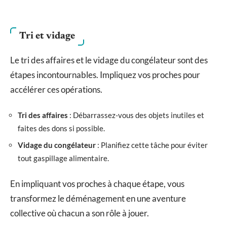
Tri et vidage
Le tri des affaires et le vidage du congélateur sont des
étapes incontournables. Impliquez vos proches pour
accélérer ces opérations.
Tri des affaires
: Débarrassez-vous des objets inutiles et
faites des dons si possible.
Vidage du congélateur
: Planifiez cette tâche pour éviter
tout gaspillage alimentaire.
En impliquant vos proches à chaque étape, vous
transformez le déménagement en une aventure
collective où chacun a son rôle à jouer.