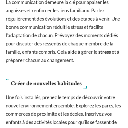
La communication demeure la clé pour apaiser les
angoisses et renforcer les liens familiaux. Parlez
régulièrement des évolutions et des étapes à venir. Une
bonne communication réduit le stress et facilite
l’adaptation de chacun. Prévoyez des moments dédiés
pour discuter des ressentis de chaque membre de la
famille, enfants compris. Cela aide à gérer le
stress
et à
préparer chacun au changement.
Créer de nouvelles habitudes
Une fois installés, prenez le temps de découvrir votre
nouvel environnement ensemble. Explorez les parcs, les
commerces de proximité et les écoles. Inscrivez vos
enfants à des activités locales pour qu’ils se fassent de