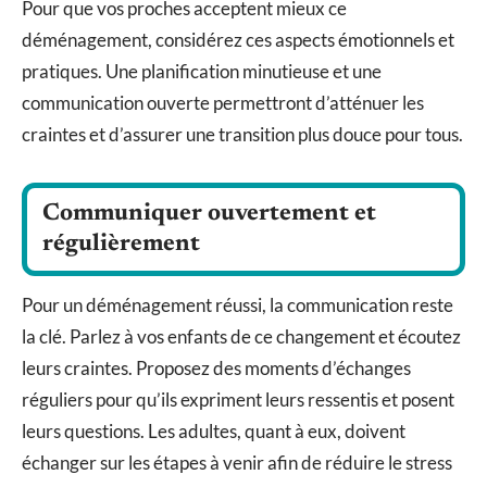
Pour que vos proches acceptent mieux ce
déménagement, considérez ces aspects émotionnels et
pratiques. Une planification minutieuse et une
communication ouverte permettront d’atténuer les
craintes et d’assurer une transition plus douce pour tous.
Communiquer ouvertement et
régulièrement
Pour un déménagement réussi, la communication reste
la clé. Parlez à vos enfants de ce changement et écoutez
leurs craintes. Proposez des moments d’échanges
réguliers pour qu’ils expriment leurs ressentis et posent
leurs questions. Les adultes, quant à eux, doivent
échanger sur les étapes à venir afin de réduire le stress