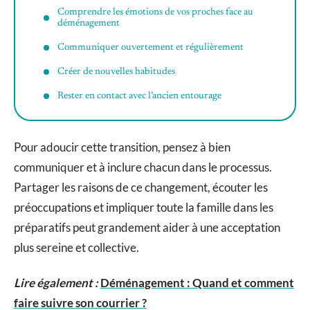
Comprendre les émotions de vos proches face au
déménagement
Communiquer ouvertement et régulièrement
Créer de nouvelles habitudes
Rester en contact avec l’ancien entourage
Pour adoucir cette transition, pensez à bien
communiquer et à inclure chacun dans le processus.
Partager les raisons de ce changement, écouter les
préoccupations et impliquer toute la famille dans les
préparatifs peut grandement aider à une acceptation
plus sereine et collective.
Lire également :
Déménagement : Quand et comment
faire suivre son courrier ?