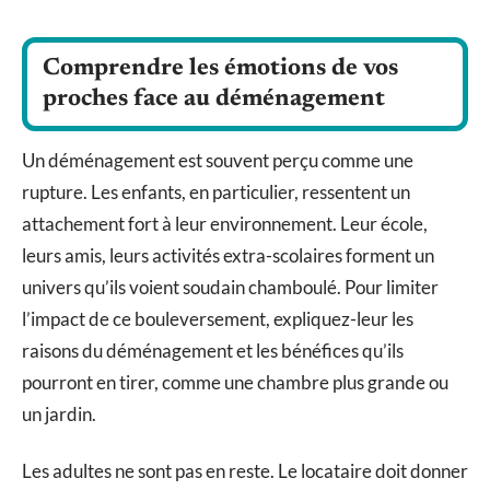
Comprendre les émotions de vos
proches face au déménagement
Un déménagement est souvent perçu comme une
rupture. Les enfants, en particulier, ressentent un
attachement fort à leur environnement. Leur école,
leurs amis, leurs activités extra-scolaires forment un
univers qu’ils voient soudain chamboulé. Pour limiter
l’impact de ce bouleversement, expliquez-leur les
raisons du déménagement et les bénéfices qu’ils
pourront en tirer, comme une chambre plus grande ou
un jardin.
Les adultes ne sont pas en reste. Le locataire doit donner