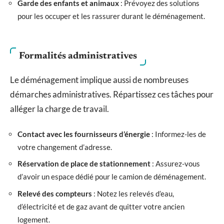
Garde des enfants et animaux
: Prévoyez des solutions
pour les occuper et les rassurer durant le déménagement.
Formalités administratives
Le déménagement implique aussi de nombreuses
démarches administratives. Répartissez ces tâches pour
alléger la charge de travail.
Contact avec les fournisseurs d’énergie
: Informez-les de
votre changement d’adresse.
Réservation de place de stationnement
: Assurez-vous
d’avoir un espace dédié pour le camion de déménagement.
Relevé des compteurs
: Notez les relevés d’eau,
d’électricité et de gaz avant de quitter votre ancien
logement.