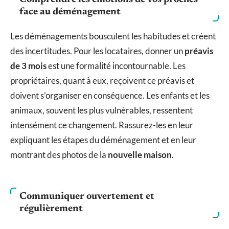
face au déménagement
Les déménagements bousculent les habitudes et créent
des incertitudes. Pour les locataires, donner un
préavis
de 3 mois
est une formalité incontournable. Les
propriétaires, quant à eux, reçoivent ce préavis et
doivent s’organiser en conséquence. Les enfants et les
animaux, souvent les plus vulnérables, ressentent
intensément ce changement. Rassurez-les en leur
expliquant les étapes du déménagement et en leur
montrant des photos de la
nouvelle maison
.
Communiquer ouvertement et
régulièrement