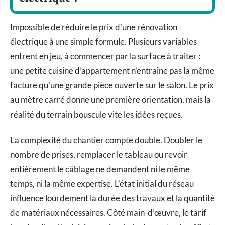
Impossible de réduire le prix d’une rénovation
électrique à une simple formule. Plusieurs variables
entrent en jeu, à commencer par la surface à traiter :
une petite cuisine d’appartement n’entraîne pas la même
facture qu’une grande pièce ouverte sur le salon. Le prix
au mètre carré donne une première orientation, mais la
réalité du terrain bouscule vite les idées reçues.
La complexité du chantier compte double. Doubler le
nombre de prises, remplacer le tableau ou revoir
entièrement le câblage ne demandent ni le même
temps, ni la même expertise. L’état initial du réseau
influence lourdement la durée des travaux et la quantité
de matériaux nécessaires. Côté main-d’œuvre, le tarif