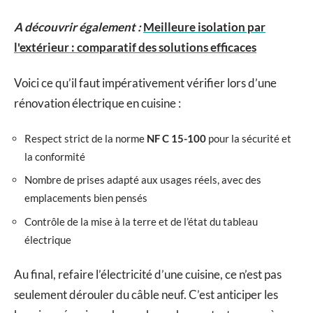
A découvrir également :
Meilleure isolation par
l'extérieur : comparatif des solutions efficaces
Voici ce qu’il faut impérativement vérifier lors d’une
rénovation électrique en cuisine :
Respect strict de la norme
NF C 15-100
pour la sécurité et
la conformité
Nombre de prises adapté aux usages réels, avec des
emplacements bien pensés
Contrôle de la mise à la terre et de l’état du tableau
électrique
Au final, refaire l’électricité d’une cuisine, ce n’est pas
seulement dérouler du câble neuf. C’est anticiper les