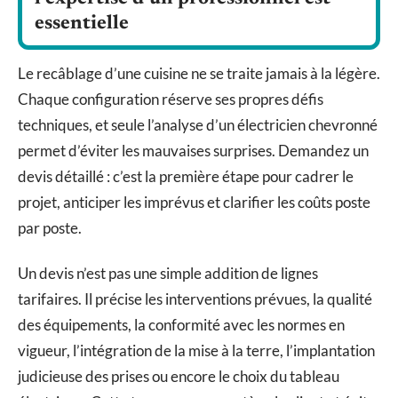
essentielle
Le recâblage d’une cuisine ne se traite jamais à la légère.
Chaque configuration réserve ses propres défis
techniques, et seule l’analyse d’un électricien chevronné
permet d’éviter les mauvaises surprises. Demandez un
devis détaillé : c’est la première étape pour cadrer le
projet, anticiper les imprévus et clarifier les coûts poste
par poste.
Un devis n’est pas une simple addition de lignes
tarifaires. Il précise les interventions prévues, la qualité
des équipements, la conformité avec les normes en
vigueur, l’intégration de la mise à la terre, l’implantation
judicieuse des prises ou encore le choix du tableau