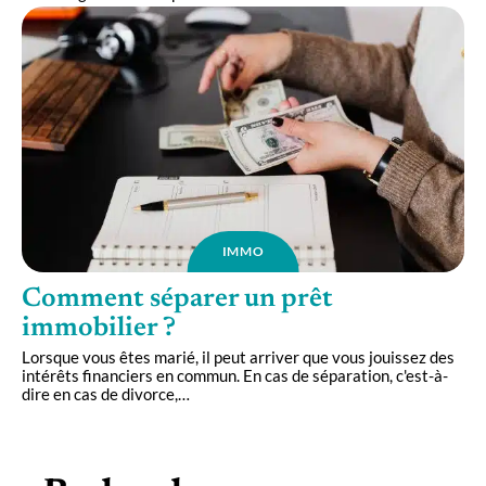
IMMO
Comment séparer un prêt
immobilier ?
Lorsque vous êtes marié, il peut arriver que vous jouissez des
intérêts financiers en commun. En cas de séparation, c'est-à-
dire en cas de divorce,
…