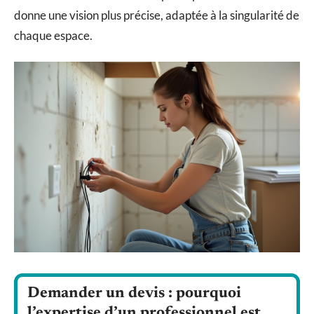
donne une vision plus précise, adaptée à la singularité de
chaque espace.
Demander un devis : pourquoi
l’expertise d’un professionnel est