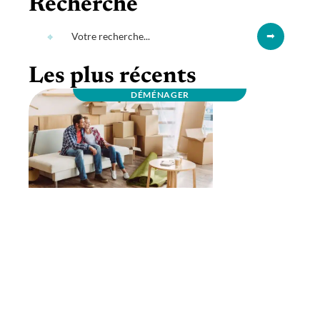
Recherche
Les plus récents
DÉMÉNAGER
Comment faire pour déménager sans
problème?