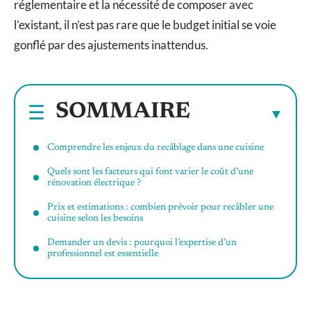
réglementaire et la nécessité de composer avec
l’existant, il n’est pas rare que le budget initial se voie
gonflé par des ajustements inattendus.
SOMMAIRE
Comprendre les enjeux du recâblage dans une cuisine
Quels sont les facteurs qui font varier le coût d’une
rénovation électrique ?
Prix et estimations : combien prévoir pour recâbler une
cuisine selon les besoins
Demander un devis : pourquoi l’expertise d’un
professionnel est essentielle