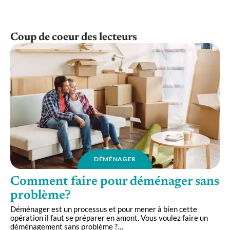
Coup de coeur des lecteurs
DÉMÉNAGER
Comment faire pour déménager sans
problème?
Déménager est un processus et pour mener à bien cette
opération il faut se préparer en amont. Vous voulez faire un
déménagement sans problème ?
…