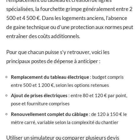
spécialisées, la fourchette grimpe généralement entre 2
500 et 4 500 €. Dans les logements anciens, l’absence
de gaine technique ou d’une protection aux normes peut
entraîner des coûts additionnels.
Pour que chacun puisse s’y retrouver, voici les
principaux postes de dépense à anticiper :
Remplacement du tableau électrique
: budget compris
entre 500 et 1 200 €, selon les options retenues
Ajout de prises électriques
: entre 80 et 120 € par point,
pose et fourniture comprises
Renouvellement complet du câblage
: de 120 à 150 € le
mètre carré, variable selon la complexité du chantier
Utiliser un simulateur ou comparer plusieurs devis