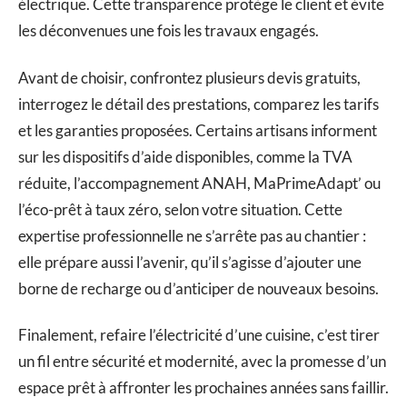
électrique. Cette transparence protège le client et évite
les déconvenues une fois les travaux engagés.
Avant de choisir, confrontez plusieurs devis gratuits,
interrogez le détail des prestations, comparez les tarifs
et les garanties proposées. Certains artisans informent
sur les dispositifs d’aide disponibles, comme la TVA
réduite, l’accompagnement ANAH, MaPrimeAdapt’ ou
l’éco-prêt à taux zéro, selon votre situation. Cette
expertise professionnelle ne s’arrête pas au chantier :
elle prépare aussi l’avenir, qu’il s’agisse d’ajouter une
borne de recharge ou d’anticiper de nouveaux besoins.
Finalement, refaire l’électricité d’une cuisine, c’est tirer
un fil entre sécurité et modernité, avec la promesse d’un
espace prêt à affronter les prochaines années sans faillir.