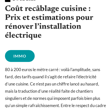
Coût recâblage cuisine :
Prix et estimations pour
rénover l’installation
électrique
IMMO
80 à 200 euros le mètre carré : voilà l’amplitude, sans
fard, des tarifs quand il s’agit de refaire l’électricité
d’une cuisine. Ce n’est pas un chiffre lancé au hasard,
mais la traduction d’une réalité faite de chantiers
singuliers et de normes qui imposent parfois bien plus
qu’un simple rafraîchissement. Entre le respect du cadre