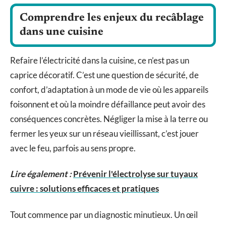
Comprendre les enjeux du recâblage
dans une cuisine
Refaire l’électricité dans la cuisine, ce n’est pas un
caprice décoratif. C’est une question de sécurité, de
confort, d’adaptation à un mode de vie où les appareils
foisonnent et où la moindre défaillance peut avoir des
conséquences concrètes. Négliger la mise à la terre ou
fermer les yeux sur un réseau vieillissant, c’est jouer
avec le feu, parfois au sens propre.
Lire également :
Prévenir l'électrolyse sur tuyaux
cuivre : solutions efficaces et pratiques
Tout commence par un diagnostic minutieux. Un œil