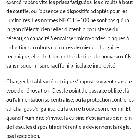
exercé repère vite les prises fatiguées, les circuits à bout
de souffle, ou l’absence de dispositifs adaptés pour les
luminaires. Les normes NF C 15-100 ne sont pas qu’un
jargon d’électricien : elles dictent la robustesse du
réseau, sa capacité à encaisser micro-ondes, plaques à
induction ou robots culinaires dernier cri. La gaine
technique, elle, doit permettre de tirer de nouveaux fils
sans risquer ni surchauffe ni bricolage improvisé.
Changer le tableau électrique s’impose souvent dans ce
type de rénovation. C’est le point de passage obligé : là
où l’alimentation se centralise, où la protection contre les
surcharges s’organise, où la terre trouve son chemin. Et
quand l’humidité s’invite, la cuisine n’est jamais bien loin
de l’eau, les dispositifs différentiels deviennent la règle,
pas l’exception.