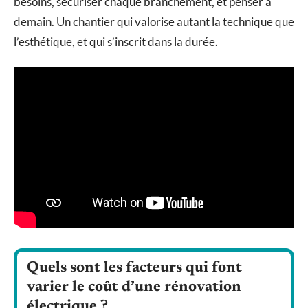
besoins, sécuriser chaque branchement, et penser à
demain. Un chantier qui valorise autant la technique que
l’esthétique, et qui s’inscrit dans la durée.
Quels sont les facteurs qui font
varier le coût d’une rénovation
électrique ?