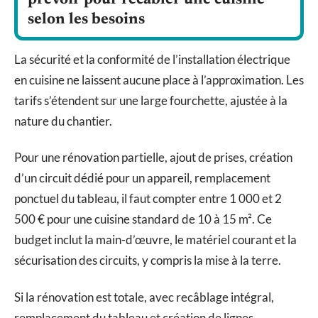
selon les besoins
La sécurité et la conformité de l’installation électrique
en cuisine ne laissent aucune place à l’approximation. Les
tarifs s’étendent sur une large fourchette, ajustée à la
nature du chantier.
Pour une rénovation partielle, ajout de prises, création
d’un circuit dédié pour un appareil, remplacement
ponctuel du tableau, il faut compter entre 1 000 et 2
500 € pour une cuisine standard de 10 à 15 m². Ce
budget inclut la main-d’œuvre, le matériel courant et la
sécurisation des circuits, y compris la mise à la terre.
Si la rénovation est totale, avec recâblage intégral,
remplacement du tableau et création de lignes