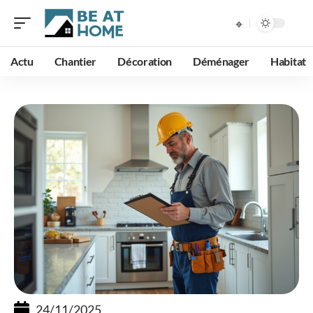
Actu
Chantier
Décoration
Déménager
Habitat
24/11/2025