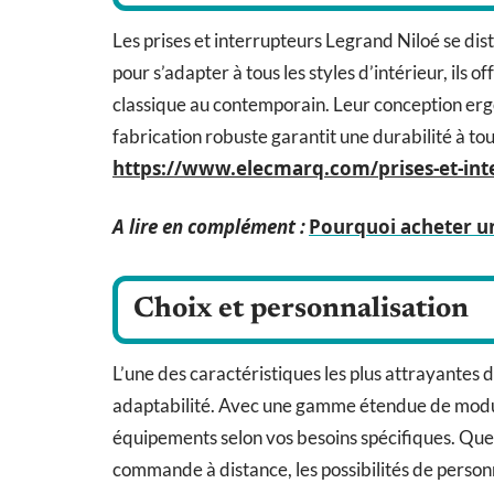
Les prises et interrupteurs Legrand Niloé se dis
pour s’adapter à tous les styles d’intérieur, ils of
classique au contemporain. Leur conception ergo
fabrication robuste garantit une durabilité à to
https://www.elecmarq.com/prises-et-inte
A lire en complément :
Pourquoi acheter u
Choix et personnalisation
L’une des caractéristiques les plus attrayantes d
adaptabilité. Avec une gamme étendue de modul
équipements selon vos besoins spécifiques. Que
commande à distance, les possibilités de personna