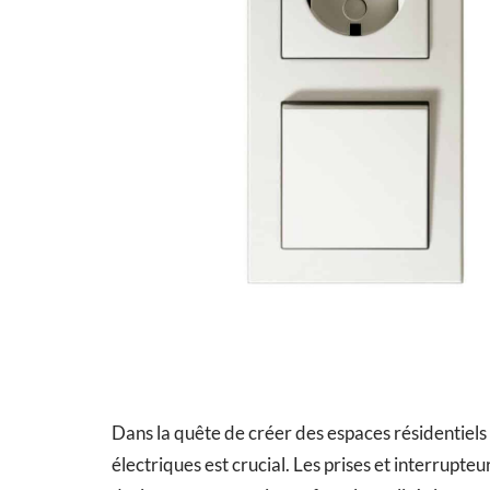
Dans la quête de créer des espaces résidentiels
électriques est crucial. Les prises et interrupt