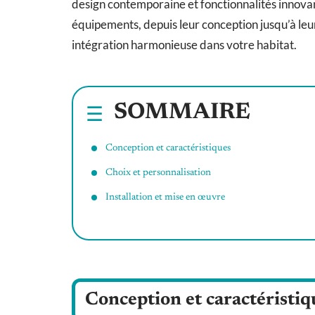
design contemporaine et fonctionnalités innovan
équipements, depuis leur conception jusqu’à leur
intégration harmonieuse dans votre habitat.
SOMMAIRE
Conception et caractéristiques
Choix et personnalisation
Installation et mise en œuvre
Conception et caractéristiq