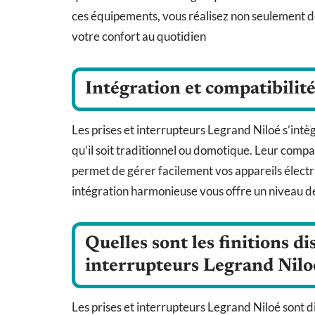
ces équipements, vous réalisez non seulement 
votre confort au quotidien
Intégration et compatibilit
Les prises et interrupteurs Legrand Niloé s’int
qu’il soit traditionnel ou domotique. Leur compa
permet de gérer facilement vos appareils élect
intégration harmonieuse vous offre un niveau de
Quelles sont les finitions di
interrupteurs Legrand Nilo
Les prises et interrupteurs Legrand Niloé sont d