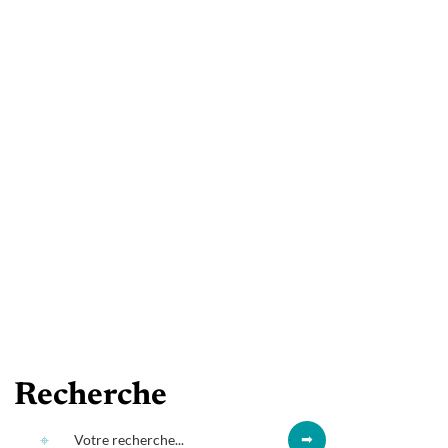
Recherche