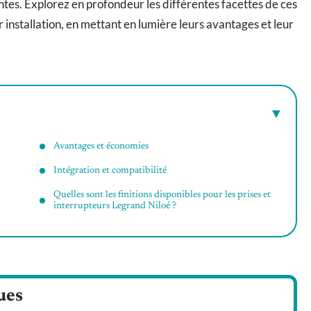
tes. Explorez en profondeur les différentes facettes de ces
 installation, en mettant en lumière leurs avantages et leur
Avantages et économies
Intégration et compatibilité
Quelles sont les finitions disponibles pour les prises et
interrupteurs Legrand Niloé ?
ues