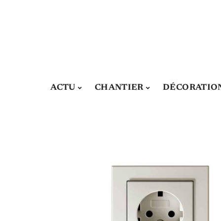
ACTU
CHANTIER
DÉCORATIO