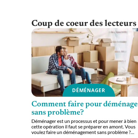
Coup de coeur des lecteurs
DÉMÉNAGER
Comment faire pour déménage
sans problème?
Déménager est un processus et pour mener à bien
cette opération il faut se préparer en amont. Vous
voulez faire un déménagement sans problème ?
…