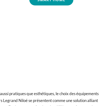
 aussi pratiques que esthétiques, le choix des équipements
eurs Legrand Niloé se présentent comme une solution alliant