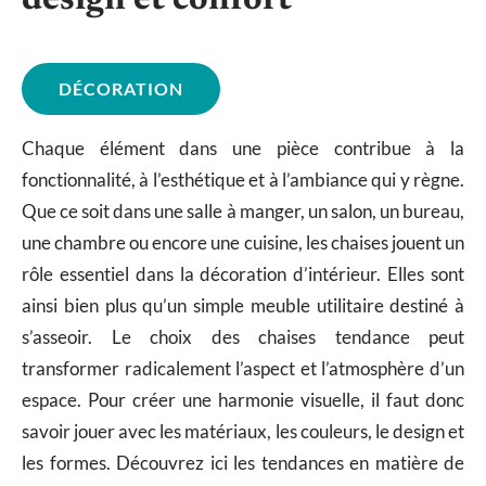
design et confort
DÉCORATION
Chaque élément dans une pièce contribue à la
fonctionnalité, à l’esthétique et à l’ambiance qui y règne.
Que ce soit dans une salle à manger, un salon, un bureau,
une chambre ou encore une cuisine, les chaises jouent un
rôle essentiel dans la décoration d’intérieur. Elles sont
ainsi bien plus qu’un simple meuble utilitaire destiné à
s’asseoir. Le choix des chaises tendance peut
transformer radicalement l’aspect et l’atmosphère d’un
espace. Pour créer une harmonie visuelle, il faut donc
savoir jouer avec les matériaux, les couleurs, le design et
les formes. Découvrez ici les tendances en matière de