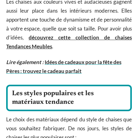
Les chaises aux couleurs vives et audacieuses gagnent
aussi leur place dans les intérieurs modernes. Elles
apportent une touche de dynamisme et de personnalité
à votre espace, quelle que soit sa taille. Pour avoir plus
d’idées,
découvrez cette collection de chaises
Tendances Meubles
.
Lire également :
Idées de cadeaux pour la fête des
Pères : trouvez le cadeau parfait
Les styles populaires et les
matériaux tendance
Le choix des matériaux dépend du style de chaises que
vous souhaitez fabriquer. De nos jours, les styles de
chaises les plus populaires sont :