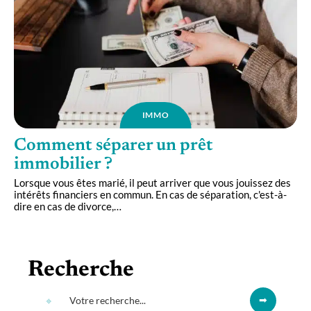
IMMO
Comment séparer un prêt
immobilier ?
Lorsque vous êtes marié, il peut arriver que vous jouissez des
intérêts financiers en commun. En cas de séparation, c'est-à-
dire en cas de divorce,
…
Recherche