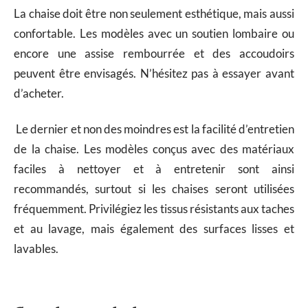
La chaise doit être non seulement esthétique, mais aussi
confortable. Les modèles avec un soutien lombaire ou
encore une assise rembourrée et des accoudoirs
peuvent être envisagés. N’hésitez pas à essayer avant
d’acheter.
Le dernier et non des moindres est la facilité d’entretien
de la chaise. Les modèles conçus avec des matériaux
faciles à nettoyer et à entretenir sont ainsi
recommandés, surtout si les chaises seront utilisées
fréquemment. Privilégiez les tissus résistants aux taches
et au lavage, mais également des surfaces lisses et
lavables.