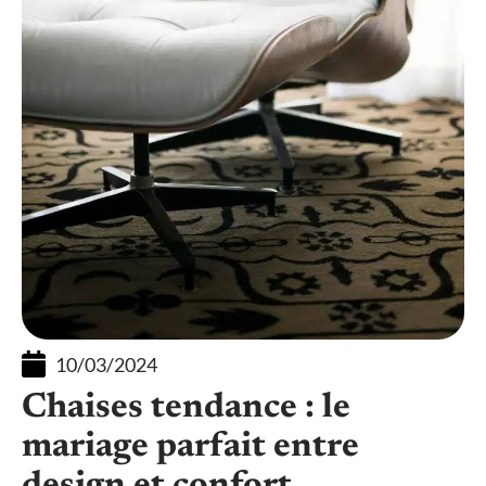
10/03/2024
Chaises tendance : le
mariage parfait entre