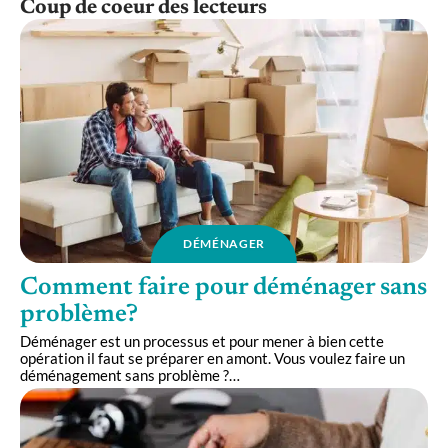
Coup de coeur des lecteurs
DÉMÉNAGER
Comment faire pour déménager sans
problème?
Déménager est un processus et pour mener à bien cette
opération il faut se préparer en amont. Vous voulez faire un
déménagement sans problème ?
…