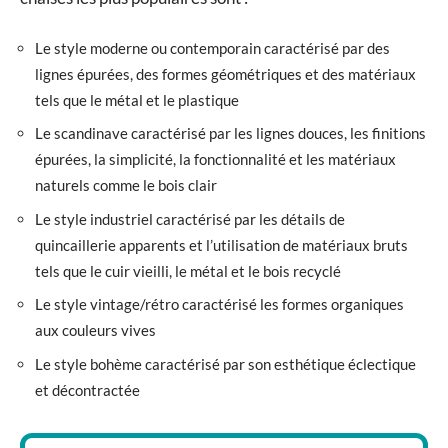
Le style moderne ou contemporain caractérisé par des
lignes épurées, des formes géométriques et des matériaux
tels que le métal et le plastique
Le scandinave caractérisé par les lignes douces, les finitions
épurées, la simplicité, la fonctionnalité et les matériaux
naturels comme le bois clair
Le style industriel caractérisé par les détails de
quincaillerie apparents et l’utilisation de matériaux bruts
tels que le cuir vieilli, le métal et le bois recyclé
Le style vintage/rétro caractérisé les formes organiques
aux couleurs vives
Le style bohème caractérisé par son esthétique éclectique
et décontractée