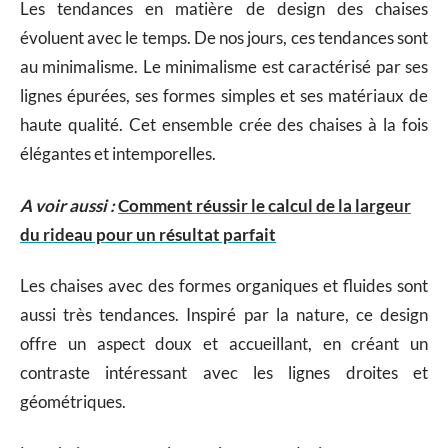
Les tendances en matière de design des chaises
évoluent avec le temps. De nos jours, ces tendances sont
au minimalisme. Le minimalisme est caractérisé par ses
lignes épurées, ses formes simples et ses matériaux de
haute qualité. Cet ensemble crée des chaises à la fois
élégantes et intemporelles.
A voir aussi :
Comment réussir le calcul de la largeur
du rideau pour un résultat parfait
Les chaises avec des formes organiques et fluides sont
aussi très tendances. Inspiré par la nature, ce design
offre un aspect doux et accueillant, en créant un
contraste intéressant avec les lignes droites et
géométriques.