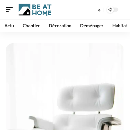
Actu
Chantier
Décoration
Déménager
Habitat