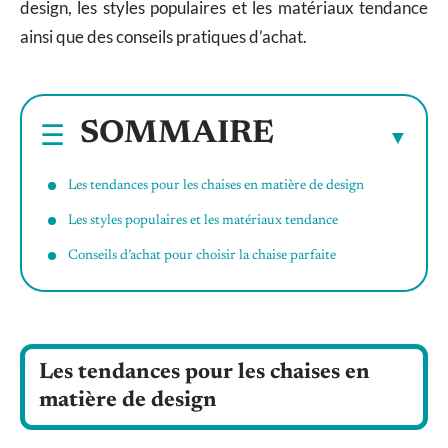
design, les styles populaires et les matériaux tendance
ainsi que des conseils pratiques d’achat.
SOMMAIRE
Les tendances pour les chaises en matière de design
Les styles populaires et les matériaux tendance
Conseils d’achat pour choisir la chaise parfaite
Les tendances pour les chaises en
matière de design