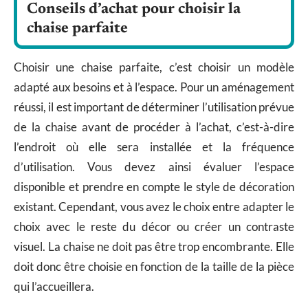
Conseils d’achat pour choisir la
chaise parfaite
Choisir une chaise parfaite, c’est choisir un modèle
adapté aux besoins et à l’espace. Pour un aménagement
réussi, il est important de déterminer l’utilisation prévue
de la chaise avant de procéder à l’achat, c’est-à-dire
l’endroit où elle sera installée et la fréquence
d’utilisation. Vous devez ainsi évaluer l’espace
disponible et prendre en compte le style de décoration
existant. Cependant, vous avez le choix entre adapter le
choix avec le reste du décor ou créer un contraste
visuel. La chaise ne doit pas être trop encombrante. Elle
doit donc être choisie en fonction de la taille de la pièce
qui l’accueillera.